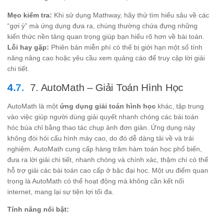
Mẹo kiểm tra:
Khi sử dụng Mathway, hãy thử tìm hiểu sâu về các
“gợi ý” mà ứng dụng đưa ra, chúng thường chứa đựng những
kiến thức nền tảng quan trọng giúp bạn hiểu rõ hơn về bài toán.
Lỗi hay gặp:
Phiên bản miễn phí có thể bị giới hạn một số tính
năng nâng cao hoặc yêu cầu xem quảng cáo để truy cập lời giải
chi tiết.
7. AutoMath – Giải Toán Hình Học
AutoMath là một
ứng dụng giải toán hình học
khác, tập trung
vào việc giúp người dùng giải quyết nhanh chóng các bài toán
hóc búa chỉ bằng thao tác chụp ảnh đơn giản. Ứng dụng này
không đòi hỏi cấu hình máy cao, do đó dễ dàng tải về và trải
nghiệm. AutoMath cung cấp hàng trăm hàm toán học phổ biến,
đưa ra lời giải chi tiết, nhanh chóng và chính xác, thậm chí có thể
hỗ trợ giải các bài toán cao cấp ở bậc đại học. Một ưu điểm quan
trọng là AutoMath có thể hoạt động mà không cần kết nối
internet, mang lại sự tiện lợi tối đa.
Tính năng nổi bật: