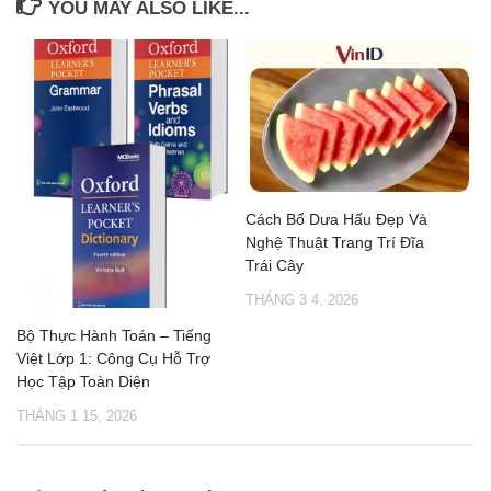
YOU MAY ALSO LIKE...
Cách Bổ Dưa Hấu Đẹp Và
Nghệ Thuật Trang Trí Đĩa
Trái Cây
THÁNG 3 4, 2026
Bộ Thực Hành Toán – Tiếng
Việt Lớp 1: Công Cụ Hỗ Trợ
Học Tập Toàn Diện
THÁNG 1 15, 2026