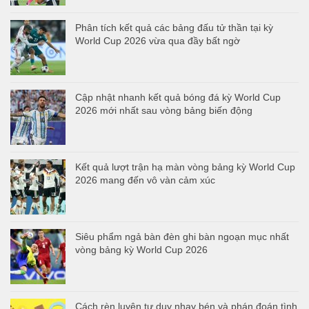
Phân tích kết quả các bảng đấu tử thần tại kỳ
World Cup 2026 vừa qua đầy bất ngờ
Cập nhật nhanh kết quả bóng đá kỳ World Cup
2026 mới nhất sau vòng bảng biến động
Kết quả lượt trận hạ màn vòng bảng kỳ World Cup
2026 mang đến vô vàn cảm xúc
Siêu phẩm ngả bàn đèn ghi bàn ngoạn mục nhất
vòng bảng kỳ World Cup 2026
Cách rèn luyện tư duy nhạy bén và phán đoán tình