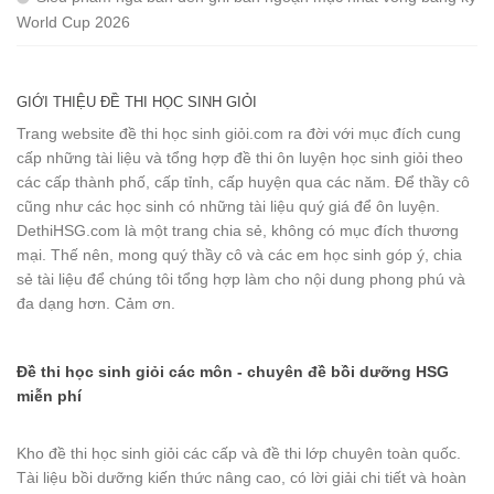
World Cup 2026
GIỚI THIỆU ĐỀ THI HỌC SINH GIỎI
Trang website đề thi học sinh giỏi.com ra đời với mục đích cung
cấp những tài liệu và tổng hợp đề thi ôn luyện học sinh giỏi theo
các cấp thành phố, cấp tỉnh, cấp huyện qua các năm. Để thầy cô
cũng như các học sinh có những tài liệu quý giá để ôn luyện.
DethiHSG.com là một trang chia sẻ, không có mục đích thương
mại. Thế nên, mong quý thầy cô và các em học sinh góp ý, chia
sẻ tài liệu để chúng tôi tổng hợp làm cho nội dung phong phú và
đa dạng hơn. Cảm ơn.
Đề thi học sinh giỏi các môn - chuyên đề bồi dưỡng HSG
miễn phí
Kho đề thi học sinh giỏi các cấp và đề thi lớp chuyên toàn quốc.
Tài liệu bồi dưỡng kiến thức nâng cao, có lời giải chi tiết và hoàn