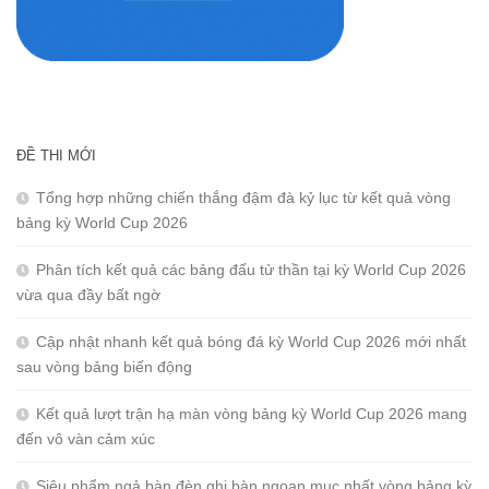
ĐỀ THI MỚI
Tổng hợp những chiến thắng đậm đà kỷ lục từ kết quả vòng
bảng kỳ World Cup 2026
Phân tích kết quả các bảng đấu tử thần tại kỳ World Cup 2026
vừa qua đầy bất ngờ
Cập nhật nhanh kết quả bóng đá kỳ World Cup 2026 mới nhất
sau vòng bảng biến động
Kết quả lượt trận hạ màn vòng bảng kỳ World Cup 2026 mang
đến vô vàn cảm xúc
Siêu phẩm ngả bàn đèn ghi bàn ngoạn mục nhất vòng bảng kỳ