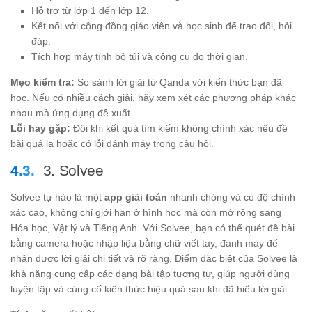
Hỗ trợ từ lớp 1 đến lớp 12.
Kết nối với cộng đồng giáo viên và học sinh để trao đổi, hỏi
đáp.
Tích hợp máy tính bỏ túi và công cụ đo thời gian.
Mẹo kiểm tra:
So sánh lời giải từ Qanda với kiến thức bạn đã
học. Nếu có nhiều cách giải, hãy xem xét các phương pháp khác
nhau mà ứng dụng đề xuất.
Lỗi hay gặp:
Đôi khi kết quả tìm kiếm không chính xác nếu đề
bài quá lạ hoặc có lỗi đánh máy trong câu hỏi.
3. Solvee
Solvee tự hào là một
app giải toán
nhanh chóng và có độ chính
xác cao, không chỉ giới hạn ở hình học mà còn mở rộng sang
Hóa học, Vật lý và Tiếng Anh. Với Solvee, bạn có thể quét đề bài
bằng camera hoặc nhập liệu bằng chữ viết tay, đánh máy để
nhận được lời giải chi tiết và rõ ràng. Điểm đặc biệt của Solvee là
khả năng cung cấp các dạng bài tập tương tự, giúp người dùng
luyện tập và củng cố kiến thức hiệu quả sau khi đã hiểu lời giải.