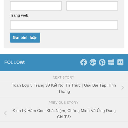
Trang web
FOLLOW:
NEXT STORY
Toán Lớp 5 Trang 99 Kết Nối Tri Thức | Giải Bài Tập Hình
Thang
PREVIOUS STORY
Định Lý Hàm Cos: Khái Niệm, Chứng Minh Và Ứng Dụng
Chi Tiết