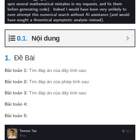
Nội dung
Đề Bài
Bài toán 1:
Tìm đáp án của dãy tính sau:
Bài toán 2:
Tìm đáp án của phép tính sau:
Bài toán 3:
Tìm đáp án của dãy tính sau:
Bài toán 4:
Bài toán 5: