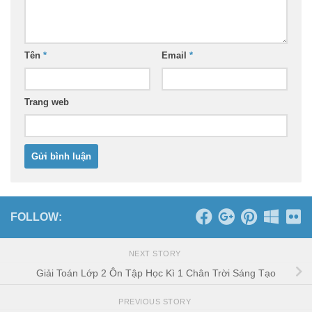
Tên
*
Email
*
Trang web
FOLLOW:
NEXT STORY
Giải Toán Lớp 2 Ôn Tập Học Kì 1 Chân Trời Sáng Tạo
PREVIOUS STORY