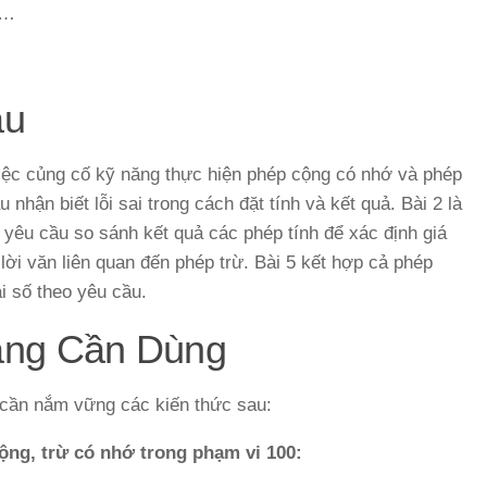
……
ầu
việc củng cố kỹ năng thực hiện phép cộng có nhớ và phép
 nhận biết lỗi sai trong cách đặt tính và kết quả. Bài 2 là
i 3 yêu cầu so sánh kết quả các phép tính để xác định giá
ó lời văn liên quan đến phép trừ. Bài 5 kết hợp cả phép
ai số theo yêu cầu.
ảng Cần Dùng
 cần nắm vững các kiến thức sau:
cộng, trừ có nhớ trong phạm vi 100: