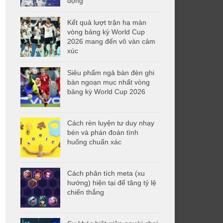
động
Kết quả lượt trận hạ màn
vòng bảng kỳ World Cup
2026 mang đến vô vàn cảm
xúc
Siêu phẩm ngả bàn đèn ghi
bàn ngoạn mục nhất vòng
bảng kỳ World Cup 2026
Cách rèn luyện tư duy nhạy
bén và phán đoán tình
huống chuẩn xác
Cách phân tích meta (xu
hướng) hiện tại để tăng tỷ lệ
chiến thắng