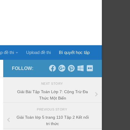
p đề thi
Upload đề thi
Bí quyết học tập
FOLLOW:
NEXT STORY
Giải Bài Tập Toán Lớp 7: Cộng Trừ Đa
Thức Một Biến
PREVIOUS STORY
Giải Toán lớp 5 trang 110 Tập 2 Kết nối
tri thức