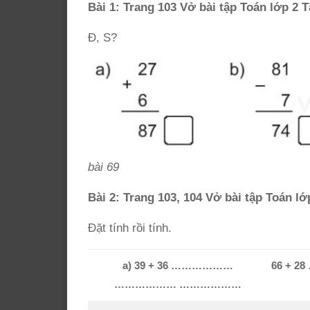
Bài 1: Trang 103 Vở bài tập Toán lớp 2 T
Đ, S?
bài 69
Bài 2: Trang 103, 104 Vở bài tập Toán lớ
Đặt tính rồi tính.
a) 39 + 36 ………………
66 +
……………… ………………