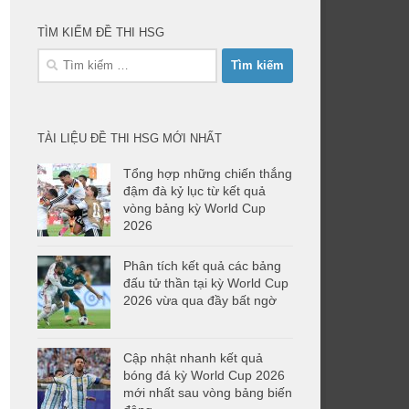
TÌM KIẾM ĐỀ THI HSG
Tìm
kiếm
cho:
TÀI LIỆU ĐỀ THI HSG MỚI NHẤT
Tổng hợp những chiến thắng
đậm đà kỷ lục từ kết quả
vòng bảng kỳ World Cup
2026
Phân tích kết quả các bảng
đấu tử thần tại kỳ World Cup
2026 vừa qua đầy bất ngờ
Cập nhật nhanh kết quả
bóng đá kỳ World Cup 2026
mới nhất sau vòng bảng biến