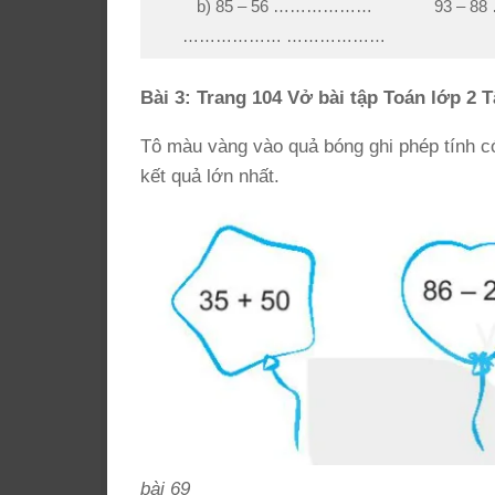
b) 85 – 56 ………………
93 –
……………… ………………
Bài 3: Trang 104 Vở bài tập Toán lớp 2 T
Tô màu vàng vào quả bóng ghi phép tính có
kết quả lớn nhất.
bài 69