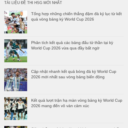
TÀI LIỆU ĐỀ THI HSG MỚI NHẤT
Tổng hợp những chiến thắng đậm đà kỷ lục từ kết
quả vòng bảng kỳ World Cup 2026
Phân tích kết quả các bảng đấu tử thần tại kỳ
World Cup 2026 vừa qua đầy bất ngờ
Cập nhật nhanh kết quả bóng đá kỳ World Cup
2026 mới nhất sau vòng bảng biến động
Kết quả lượt trận hạ màn vòng bảng kỳ World Cup
2026 mang đến vô vàn cảm xúc