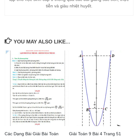
tiễn và giàu nhiệt huyết.
YOU MAY ALSO LIKE...
Các Dạng Bài Giải Bài Toán
Giải Toán 9 Bài 4 Trang 51