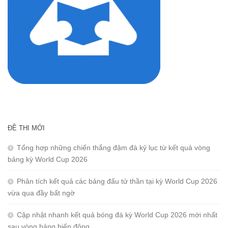
ĐỀ THI MỚI
Tổng hợp những chiến thắng đậm đà kỷ lục từ kết quả vòng
bảng kỳ World Cup 2026
Phân tích kết quả các bảng đấu tử thần tại kỳ World Cup 2026
vừa qua đầy bất ngờ
Cập nhật nhanh kết quả bóng đá kỳ World Cup 2026 mới nhất
sau vòng bảng biến động