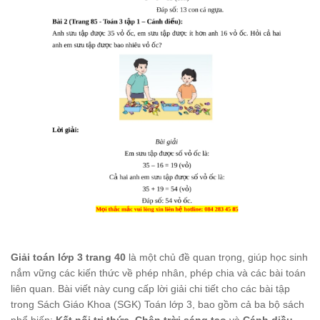
Giải toán lớp 3 trang 40
là một chủ đề quan trọng, giúp học sinh
nắm vững các kiến thức về phép nhân, phép chia và các bài toán
liên quan. Bài viết này cung cấp lời giải chi tiết cho các bài tập
trong Sách Giáo Khoa (SGK) Toán lớp 3, bao gồm cả ba bộ sách