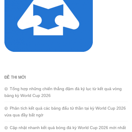
ĐỀ THI MỚI
Tổng hợp những chiến thắng đậm đà kỷ lục từ kết quả vòng
bảng kỳ World Cup 2026
Phân tích kết quả các bảng đấu tử thần tại kỳ World Cup 2026
vừa qua đầy bất ngờ
Cập nhật nhanh kết quả bóng đá kỳ World Cup 2026 mới nhất