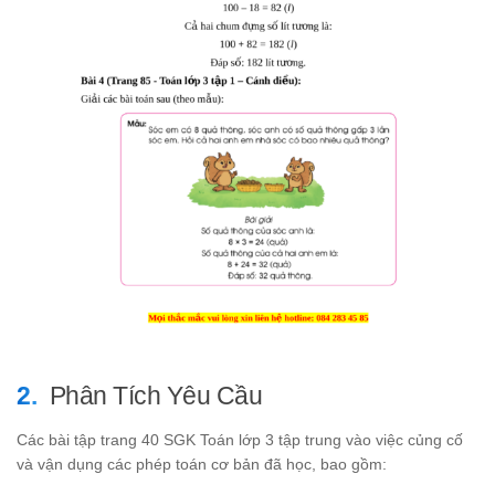
Phân Tích Yêu Cầu
Các bài tập trang 40 SGK Toán lớp 3 tập trung vào việc củng cố
và vận dụng các phép toán cơ bản đã học, bao gồm: