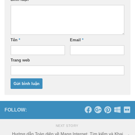
Tên
*
Email
*
Trang web
FOLLOW:
NEXT STORY
Hướng dẫn Toàn diện về Mạng Internet, Tìm kiếm và Khai