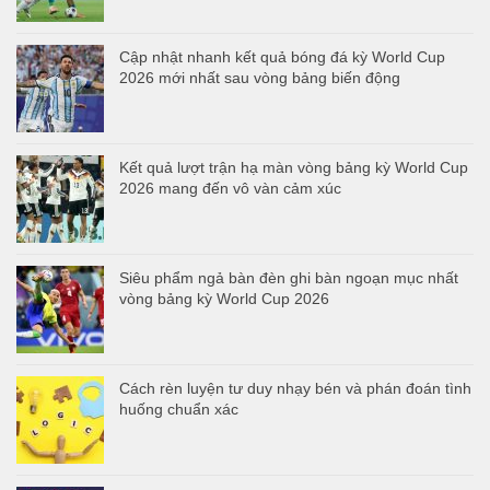
Cập nhật nhanh kết quả bóng đá kỳ World Cup
2026 mới nhất sau vòng bảng biến động
Kết quả lượt trận hạ màn vòng bảng kỳ World Cup
2026 mang đến vô vàn cảm xúc
Siêu phẩm ngả bàn đèn ghi bàn ngoạn mục nhất
vòng bảng kỳ World Cup 2026
Cách rèn luyện tư duy nhạy bén và phán đoán tình
huống chuẩn xác