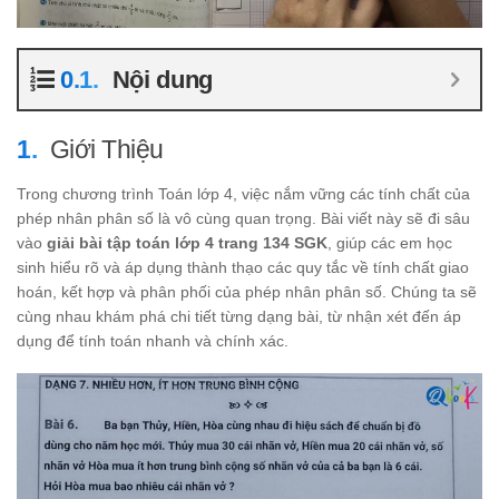
Nội dung
Giới Thiệu
Trong chương trình Toán lớp 4, việc nắm vững các tính chất của
phép nhân phân số là vô cùng quan trọng. Bài viết này sẽ đi sâu
vào
giải bài tập toán lớp 4 trang 134 SGK
, giúp các em học
sinh hiểu rõ và áp dụng thành thạo các quy tắc về tính chất giao
hoán, kết hợp và phân phối của phép nhân phân số. Chúng ta sẽ
cùng nhau khám phá chi tiết từng dạng bài, từ nhận xét đến áp
dụng để tính toán nhanh và chính xác.