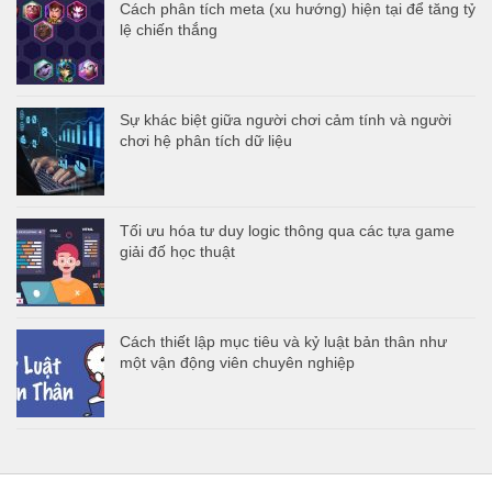
Cách phân tích meta (xu hướng) hiện tại để tăng tỷ
lệ chiến thắng
Sự khác biệt giữa người chơi cảm tính và người
chơi hệ phân tích dữ liệu
Tối ưu hóa tư duy logic thông qua các tựa game
giải đố học thuật
Cách thiết lập mục tiêu và kỷ luật bản thân như
một vận động viên chuyên nghiệp