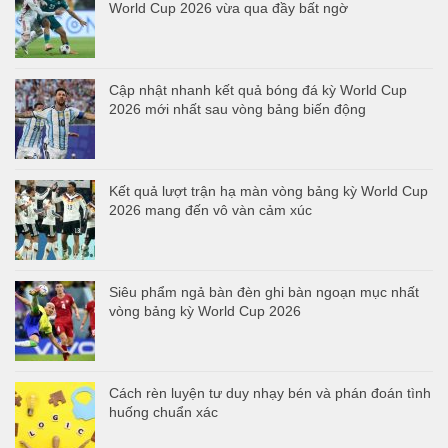
World Cup 2026 vừa qua đầy bất ngờ
Cập nhật nhanh kết quả bóng đá kỳ World Cup
2026 mới nhất sau vòng bảng biến động
Kết quả lượt trận hạ màn vòng bảng kỳ World Cup
2026 mang đến vô vàn cảm xúc
Siêu phẩm ngả bàn đèn ghi bàn ngoạn mục nhất
vòng bảng kỳ World Cup 2026
Cách rèn luyện tư duy nhạy bén và phán đoán tình
huống chuẩn xác