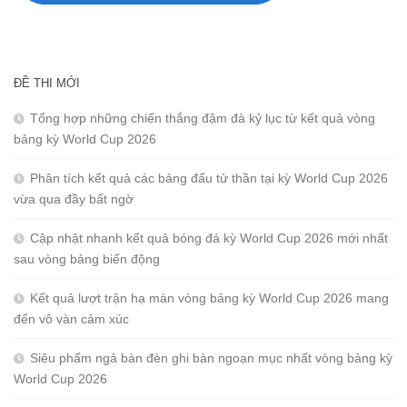
ĐỀ THI MỚI
Tổng hợp những chiến thắng đậm đà kỷ lục từ kết quả vòng
bảng kỳ World Cup 2026
Phân tích kết quả các bảng đấu tử thần tại kỳ World Cup 2026
vừa qua đầy bất ngờ
Cập nhật nhanh kết quả bóng đá kỳ World Cup 2026 mới nhất
sau vòng bảng biến động
Kết quả lượt trận hạ màn vòng bảng kỳ World Cup 2026 mang
đến vô vàn cảm xúc
Siêu phẩm ngả bàn đèn ghi bàn ngoạn mục nhất vòng bảng kỳ
World Cup 2026