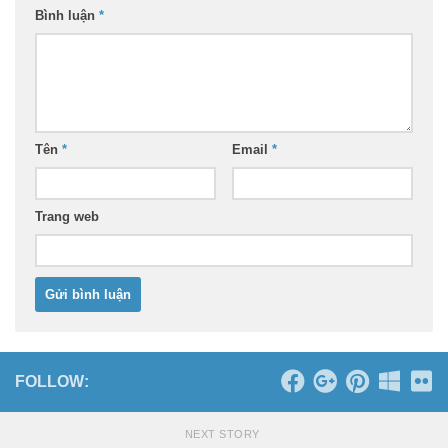
Bình luận
*
Tên
*
Email
*
Trang web
FOLLOW:
NEXT STORY