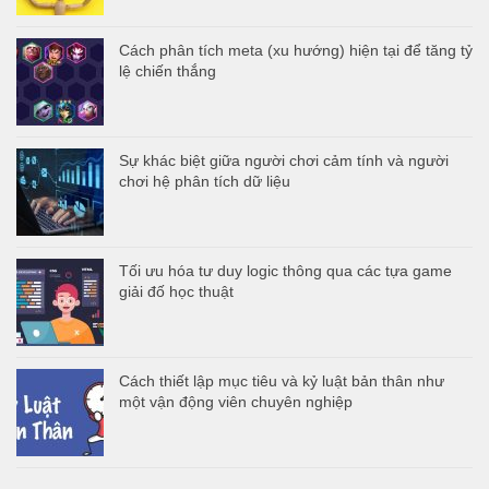
Cách phân tích meta (xu hướng) hiện tại để tăng tỷ
lệ chiến thắng
Sự khác biệt giữa người chơi cảm tính và người
chơi hệ phân tích dữ liệu
Tối ưu hóa tư duy logic thông qua các tựa game
giải đố học thuật
Cách thiết lập mục tiêu và kỷ luật bản thân như
một vận động viên chuyên nghiệp