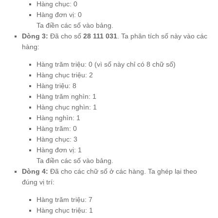
Hàng chục: 0
Hàng đơn vị: 0
Ta điền các số vào bảng.
Dòng 3:
Đã cho số
28 111 031
. Ta phân tích số này vào các
hàng:
Hàng trăm triệu: 0 (vì số này chỉ có 8 chữ số)
Hàng chục triệu: 2
Hàng triệu: 8
Hàng trăm nghìn: 1
Hàng chục nghìn: 1
Hàng nghìn: 1
Hàng trăm: 0
Hàng chục: 3
Hàng đơn vị: 1
Ta điền các số vào bảng.
Dòng 4:
Đã cho các chữ số ở các hàng. Ta ghép lại theo
đúng vị trí:
Hàng trăm triệu: 7
Hàng chục triệu: 1