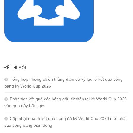
ĐỀ THI MỚI
Tổng hợp những chiến thắng đậm đà kỷ lục từ kết quả vòng
bảng kỳ World Cup 2026
Phân tích kết quả các bảng đấu tử thần tại kỳ World Cup 2026
vừa qua đầy bất ngờ
Cập nhật nhanh kết quả bóng đá kỳ World Cup 2026 mới nhất
sau vòng bảng biến động