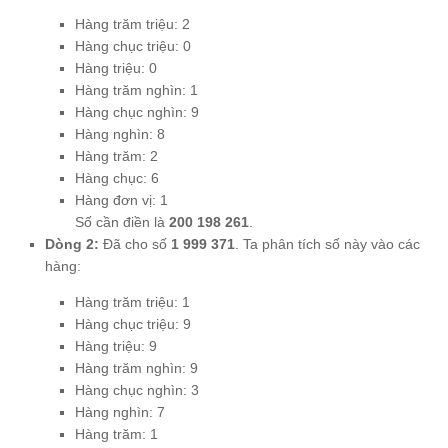
Hàng trăm triệu: 2
Hàng chục triệu: 0
Hàng triệu: 0
Hàng trăm nghìn: 1
Hàng chục nghìn: 9
Hàng nghìn: 8
Hàng trăm: 2
Hàng chục: 6
Hàng đơn vị: 1
Số cần điền là
200 198 261
.
Dòng 2:
Đã cho số
1 999 371
. Ta phân tích số này vào các
hàng:
Hàng trăm triệu: 1
Hàng chục triệu: 9
Hàng triệu: 9
Hàng trăm nghìn: 9
Hàng chục nghìn: 3
Hàng nghìn: 7
Hàng trăm: 1