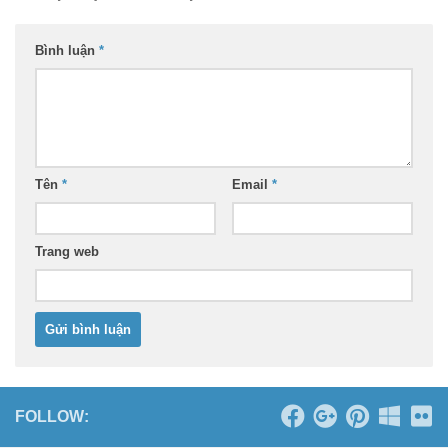
Bình luận
*
Tên
*
Email
*
Trang web
FOLLOW: