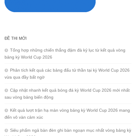
ĐỀ THI MỚI
Tổng hợp những chiến thắng đậm đà kỷ lục từ kết quả vòng
bảng kỳ World Cup 2026
Phân tích kết quả các bảng đấu tử thần tại kỳ World Cup 2026
vừa qua đầy bất ngờ
Cập nhật nhanh kết quả bóng đá kỳ World Cup 2026 mới nhất
sau vòng bảng biến động
Kết quả lượt trận hạ màn vòng bảng kỳ World Cup 2026 mang
đến vô vàn cảm xúc
Siêu phẩm ngả bàn đèn ghi bàn ngoạn mục nhất vòng bảng kỳ