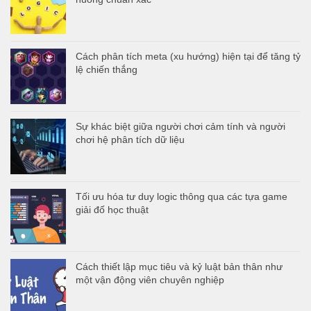
Cách phân tích meta (xu hướng) hiện tại để tăng tỷ
lệ chiến thắng
Sự khác biệt giữa người chơi cảm tính và người
chơi hệ phân tích dữ liệu
Tối ưu hóa tư duy logic thông qua các tựa game
giải đố học thuật
Cách thiết lập mục tiêu và kỷ luật bản thân như
một vận động viên chuyên nghiệp