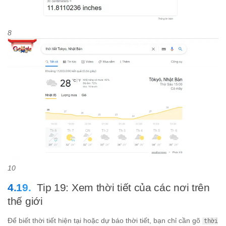
8
10
Tip 19: Xem thời tiết của các nơi trên
thế giới
Để biết thời tiết hiện tại hoặc dự báo thời tiết, bạn chỉ cần gõ
thời