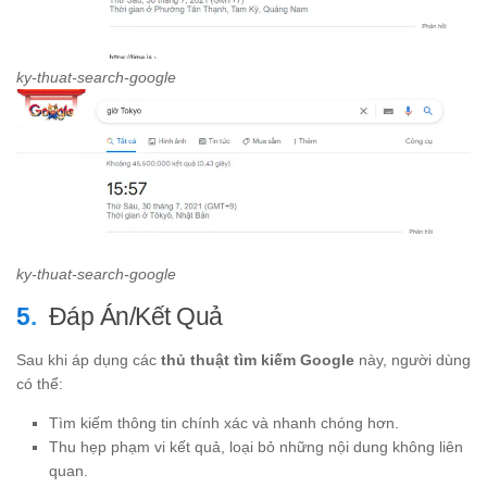
ky-thuat-search-google
ky-thuat-search-google
Đáp Án/Kết Quả
Sau khi áp dụng các
thủ thuật tìm kiếm Google
này, người dùng
có thể:
Tìm kiếm thông tin chính xác và nhanh chóng hơn.
Thu hẹp phạm vi kết quả, loại bỏ những nội dung không liên
quan.