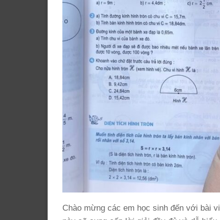
Chào mừng các em học sinh đến với bài viế