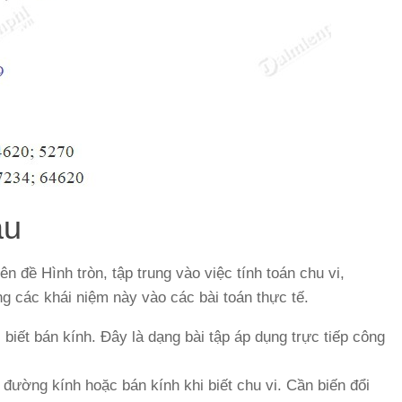
ầu
n đề Hình tròn, tập trung vào việc tính toán chu vi,
 các khái niệm này vào các bài toán thực tế.
i biết bán kính. Đây là dạng bài tập áp dụng trực tiếp công
 đường kính hoặc bán kính khi biết chu vi. Cần biến đổi