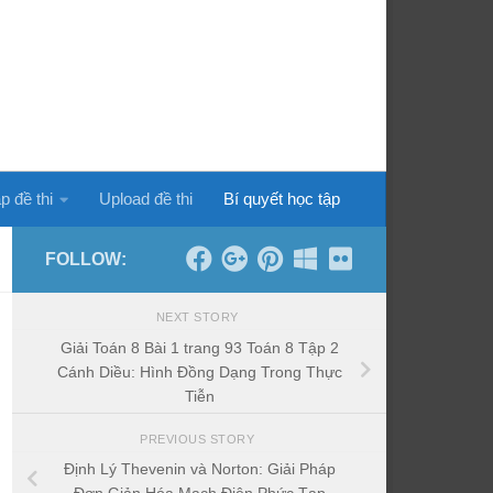
p đề thi
Upload đề thi
Bí quyết học tập
FOLLOW:
NEXT STORY
Giải Toán 8 Bài 1 trang 93 Toán 8 Tập 2
Cánh Diều: Hình Đồng Dạng Trong Thực
Tiễn
PREVIOUS STORY
Định Lý Thevenin và Norton: Giải Pháp