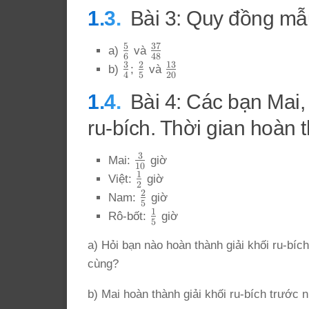
{120}
Bài 3: Quy đồng mẫ
5
37
\frac{5}
\frac{37}
a)
và
6
48
{6}
{48}
3
2
13
\frac{3}
\frac{2}
\frac{13}
b)
;
và
4
5
20
{4}
{5}
{20}
Bài 4: Các bạn Mai, 
ru-bích. Thời gian hoàn
3
\frac{3}
Mai:
giờ
10
{10}
1
\frac{1}
Việt:
giờ
2
{2}
2
\frac{2}
Nam:
giờ
5
{5}
1
\frac{1}
Rô-bốt:
giờ
5
{5}
a) Hỏi bạn nào hoàn thành giải khối ru-bích
cùng?
b) Mai hoàn thành giải khối ru-bích trước