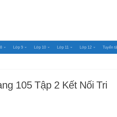
 8
Lớp 9
Lớp 10
Lớp 11
Lớp 12
Tuyển tậ
ang 105 Tập 2 Kết Nối Tri