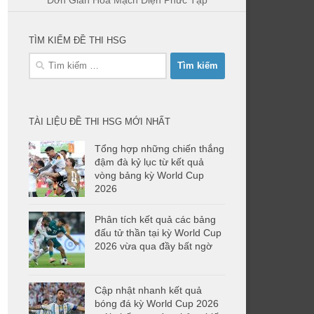
Đơn Giản Hóa Mạch Điện Phức Tạp
TÌM KIẾM ĐỀ THI HSG
Tìm
kiếm
cho:
TÀI LIỆU ĐỀ THI HSG MỚI NHẤT
Tổng hợp những chiến thắng
đậm đà kỷ lục từ kết quả
vòng bảng kỳ World Cup
2026
Phân tích kết quả các bảng
đấu tử thần tại kỳ World Cup
2026 vừa qua đầy bất ngờ
Cập nhật nhanh kết quả
bóng đá kỳ World Cup 2026