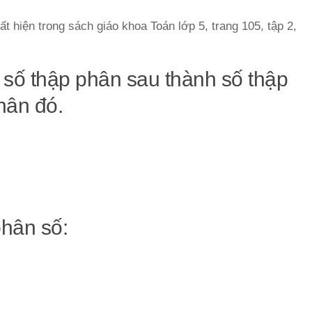
uất hiện trong sách giáo khoa Toán lớp 5, trang 105, tập 2,
n số thập phân sau thành số thập
hân đó.
phân số: