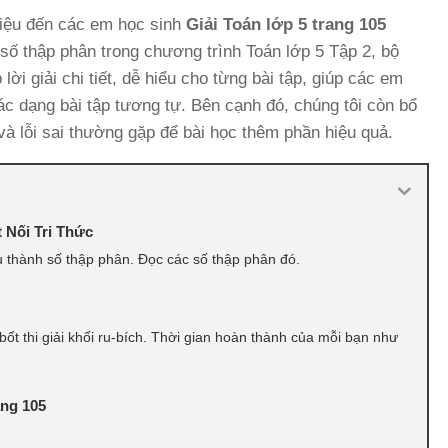
hiệu đến các em học sinh
Giải Toán lớp 5 trang 105
 số thập phân trong chương trình Toán lớp 5 Tập 2, bộ
 lời giải chi tiết, dễ hiểu cho từng bài tập, giúp các em
ác dạng bài tập tương tự. Bên cạnh đó, chúng tôi còn bổ
và lỗi sai thường gặp để bài học thêm phần hiệu quả.
 Nối Tri Thức
u thành số thập phân. Đọc các số thập phân đó.
.
bốt thi giải khối ru-bích. Thời gian hoàn thành của mỗi bạn như
ang 105