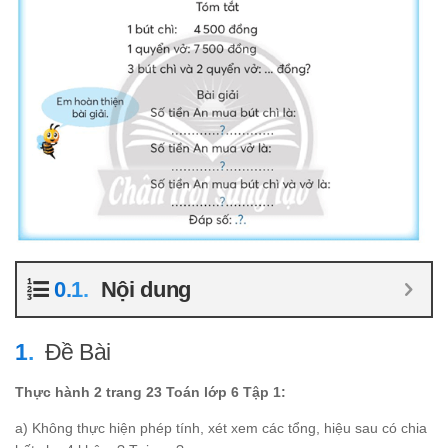
Nội dung
Đề Bài
Thực hành 2 trang 23 Toán lớp 6 Tập 1:
a) Không thực hiện phép tính, xét xem các tổng, hiệu sau có chia