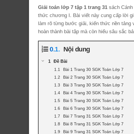
Giải toán lớp 7 tập 1 trang 31
sách Cánh D
thức chương I. Bài viết này cung cấp lời giả
làm rõ từng bước giải, kiến thức nền tảng 
hoàn thành bài tập mà còn hiểu sâu sắc bả
Nội dung
Đề Bài
Bài 1 Trang 30 SGK Toán Lớp 7
Bài 2 Trang 30 SGK Toán Lớp 7
Bài 3 Trang 30 SGK Toán Lớp 7
Bài 4 Trang 30 SGK Toán Lớp 7
Bài 5 Trang 30 SGK Toán Lớp 7
Bài 6 Trang 30 SGK Toán Lớp 7
Bài 7 Trang 31 SGK Toán Lớp 7
Bài 8 Trang 31 SGK Toán Lớp 7
Bài 9 Trang 31 SGK Toán Lớp 7