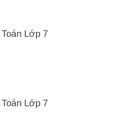
 Toán Lớp 7
 Toán Lớp 7