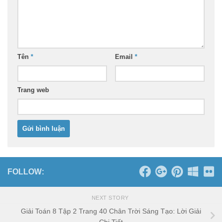
Tên
*
Email
*
Trang web
FOLLOW:
NEXT STORY
Giải Toán 8 Tập 2 Trang 40 Chân Trời Sáng Tạo: Lời Giải