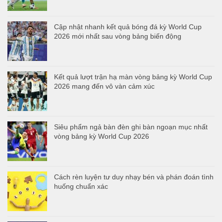
Cập nhật nhanh kết quả bóng đá kỳ World Cup
2026 mới nhất sau vòng bảng biến động
Kết quả lượt trận hạ màn vòng bảng kỳ World Cup
2026 mang đến vô vàn cảm xúc
Siêu phẩm ngả bàn đèn ghi bàn ngoạn mục nhất
vòng bảng kỳ World Cup 2026
Cách rèn luyện tư duy nhạy bén và phán đoán tình
huống chuẩn xác