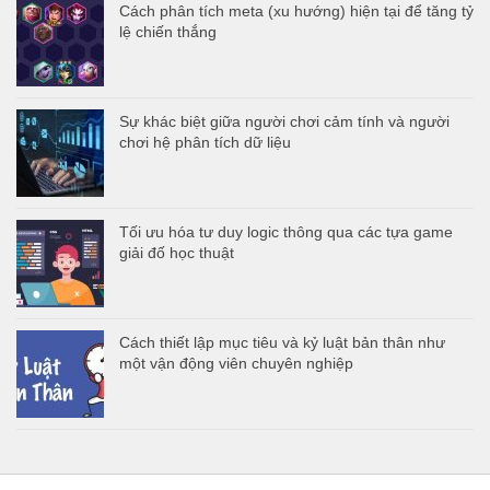
Cách phân tích meta (xu hướng) hiện tại để tăng tỷ
lệ chiến thắng
Sự khác biệt giữa người chơi cảm tính và người
chơi hệ phân tích dữ liệu
Tối ưu hóa tư duy logic thông qua các tựa game
giải đố học thuật
Cách thiết lập mục tiêu và kỷ luật bản thân như
một vận động viên chuyên nghiệp