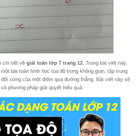
 chi tiết về
giải toán lớp 7 trang 12
. Trong bài viết này,
ột bài toán hình học tọa độ trong không gian, tập trung
 đối xứng của một điểm qua đường thẳng. Bài viết này sẽ
 và phương pháp giải quyết hiệu quả.