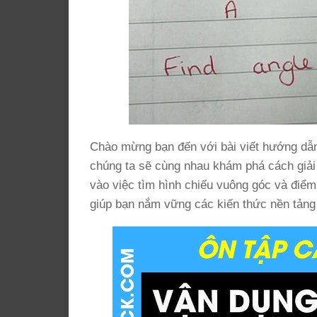
Chào mừng bạn đến với bài viết hướng dẫn
chúng ta sẽ cùng nhau khám phá cách giải m
vào việc tìm hình chiếu vuông góc và điểm
giúp bạn nắm vững các kiến thức nền tảng