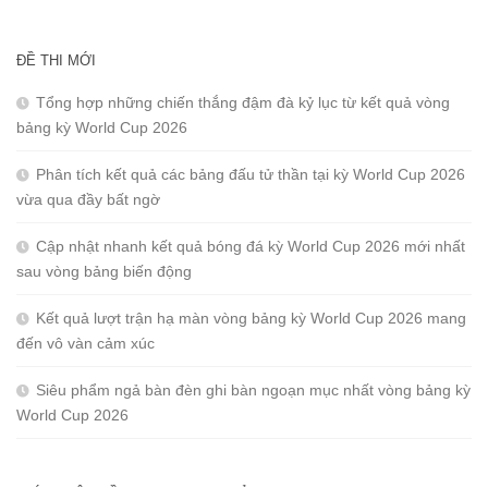
ĐỀ THI MỚI
Tổng hợp những chiến thắng đậm đà kỷ lục từ kết quả vòng
bảng kỳ World Cup 2026
Phân tích kết quả các bảng đấu tử thần tại kỳ World Cup 2026
vừa qua đầy bất ngờ
Cập nhật nhanh kết quả bóng đá kỳ World Cup 2026 mới nhất
sau vòng bảng biến động
Kết quả lượt trận hạ màn vòng bảng kỳ World Cup 2026 mang
đến vô vàn cảm xúc
Siêu phẩm ngả bàn đèn ghi bàn ngoạn mục nhất vòng bảng kỳ
World Cup 2026