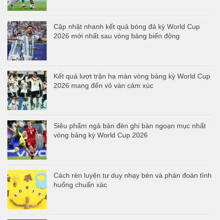
Cập nhật nhanh kết quả bóng đá kỳ World Cup
2026 mới nhất sau vòng bảng biến động
Kết quả lượt trận hạ màn vòng bảng kỳ World Cup
2026 mang đến vô vàn cảm xúc
Siêu phẩm ngả bàn đèn ghi bàn ngoạn mục nhất
vòng bảng kỳ World Cup 2026
Cách rèn luyện tư duy nhạy bén và phán đoán tình
huống chuẩn xác