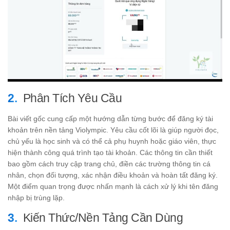
Phân Tích Yêu Cầu
Bài viết gốc cung cấp một hướng dẫn từng bước để đăng ký tài
khoản trên nền tảng Violympic. Yêu cầu cốt lõi là giúp người đọc,
chủ yếu là học sinh và có thể cả phụ huynh hoặc giáo viên, thực
hiện thành công quá trình tạo tài khoản. Các thông tin cần thiết
bao gồm cách truy cập trang chủ, điền các trường thông tin cá
nhân, chọn đối tượng, xác nhận điều khoản và hoàn tất đăng ký.
Một điểm quan trọng được nhấn mạnh là cách xử lý khi tên đăng
nhập bị trùng lặp.
Kiến Thức/Nền Tảng Cần Dùng