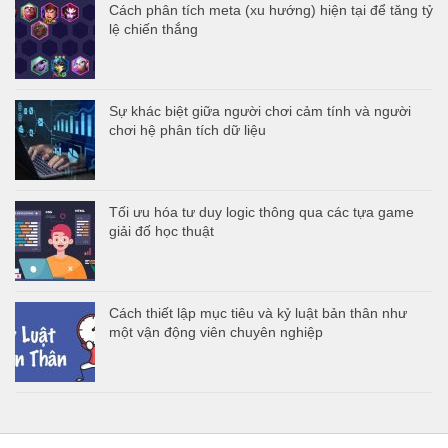
Cách phân tích meta (xu hướng) hiện tại để tăng tỷ
lệ chiến thắng
Sự khác biệt giữa người chơi cảm tính và người
chơi hệ phân tích dữ liệu
Tối ưu hóa tư duy logic thông qua các tựa game
giải đố học thuật
Cách thiết lập mục tiêu và kỷ luật bản thân như
một vận động viên chuyên nghiệp