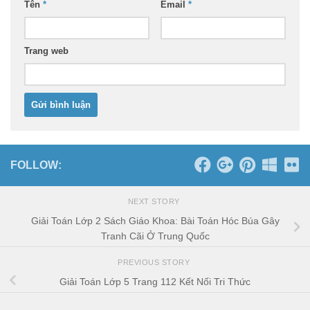
Tên
*
Email
*
Trang web
FOLLOW:
NEXT STORY
Giải Toán Lớp 2 Sách Giáo Khoa: Bài Toán Hóc Búa Gây
Tranh Cãi Ở Trung Quốc
PREVIOUS STORY
Giải Toán Lớp 5 Trang 112 Kết Nối Tri Thức