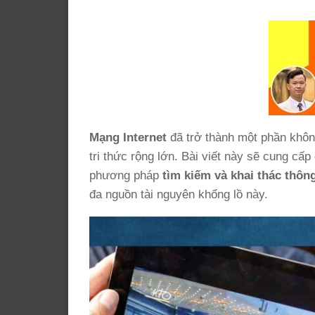
Mạng Internet
đã trở thành một phần không
tri thức rộng lớn. Bài viết này sẽ cung cấp 
phương pháp
tìm kiếm và khai thác thông
đa nguồn tài nguyên khổng lồ này.