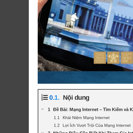
Nội dung
Đề Bài: Mạng Internet – Tìm Kiếm và 
Khái Niệm Mạng Internet
Lợi Ích Vượt Trội Của Mạng Internet