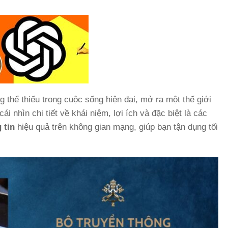
 thể thiếu trong cuộc sống hiện đại, mở ra một thế giới
cái nhìn chi tiết về khái niệm, lợi ích và đặc biệt là các
 tin
hiệu quả trên không gian mạng, giúp bạn tận dụng tối