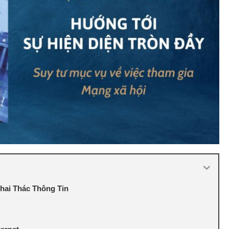
Khai Thác Thông Tin