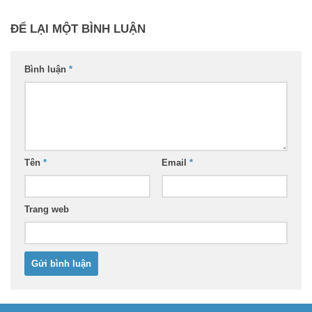
ĐỂ LẠI MỘT BÌNH LUẬN
Bình luận
*
Tên
*
Email
*
Trang web