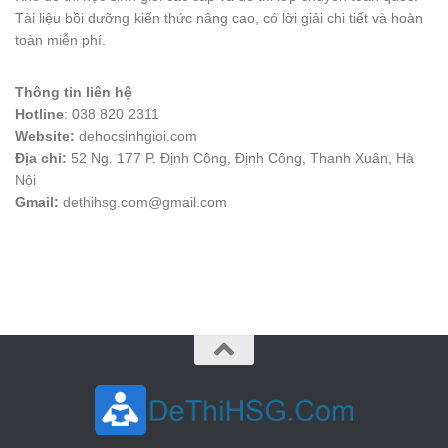
Tài liệu bồi dưỡng kiến thức nâng cao, có lời giải chi tiết và hoàn
toàn miễn phí.
Thông tin liên hệ
Hotline
: 038 820 2311
Website:
dehocsinhgioi.com
Địa chỉ:
52 Ng. 177 P. Định Công, Định Công, Thanh Xuân, Hà
Nội
Gmail:
dethihsg.com@gmail.com
vin88
 , 
game bài đổi thưởng
 , 
iwin68
 , 
Good88