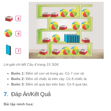
Lời giải chi tiết Câu 4 trang 15 SGK
Bước 1:
Đếm số con vịt trong ao. Có 7 con vịt.
Bước 2:
Đếm số chiếc lá trên cây. Có 8 chiếc lá.
Bước 3:
Đếm số quả táo trên bàn. Có 9 quả táo.
Đáp Án/Kết Quả
Bài tập minh họa: