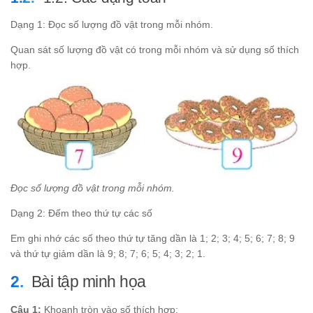
Dạng 1: Đọc số lượng đồ vật trong mỗi nhóm.
Quan sát số lượng đồ vật có trong mỗi nhóm và sử dụng số thích
hợp.
Đọc số lượng đồ vật trong mỗi nhóm.
Dạng 2: Đếm theo thứ tự các số
Em ghi nhớ các số theo thứ tự tăng dần là 1; 2; 3; 4; 5; 6; 7; 8; 9
và thứ tự giảm dần là 9; 8; 7; 6; 5; 4; 3; 2; 1.
Bài tập minh họa
Câu 1:
Khoanh tròn vào số thích hợp: