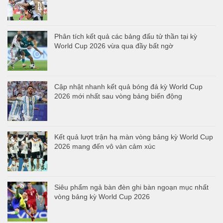
Phân tích kết quả các bảng đấu tử thần tại kỳ
World Cup 2026 vừa qua đầy bất ngờ
Cập nhật nhanh kết quả bóng đá kỳ World Cup
2026 mới nhất sau vòng bảng biến động
Kết quả lượt trận hạ màn vòng bảng kỳ World Cup
2026 mang đến vô vàn cảm xúc
Siêu phẩm ngả bàn đèn ghi bàn ngoạn mục nhất
vòng bảng kỳ World Cup 2026