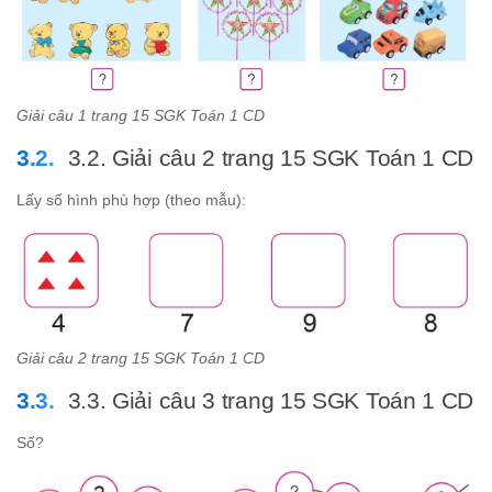
Giải câu 1 trang 15 SGK Toán 1 CD
3.2. Giải câu 2 trang 15 SGK Toán 1 CD
Lấy số hình phù hợp (theo mẫu):
Giải câu 2 trang 15 SGK Toán 1 CD
3.3. Giải câu 3 trang 15 SGK Toán 1 CD
Số?