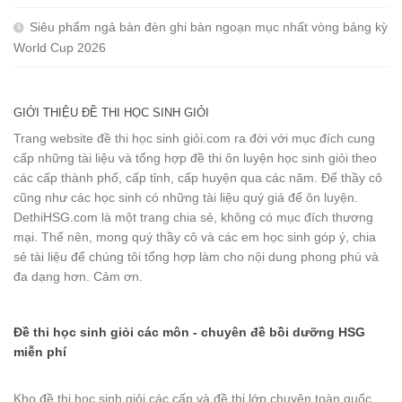
Siêu phẩm ngả bàn đèn ghi bàn ngoạn mục nhất vòng bảng kỳ
World Cup 2026
GIỚI THIỆU ĐỀ THI HỌC SINH GIỎI
Trang website đề thi học sinh giỏi.com ra đời với mục đích cung
cấp những tài liệu và tổng hợp đề thi ôn luyện học sinh giỏi theo
các cấp thành phố, cấp tỉnh, cấp huyện qua các năm. Để thầy cô
cũng như các học sinh có những tài liệu quý giá để ôn luyện.
DethiHSG.com là một trang chia sẻ, không có mục đích thương
mại. Thế nên, mong quý thầy cô và các em học sinh góp ý, chia
sẻ tài liệu để chúng tôi tổng hợp làm cho nội dung phong phú và
đa dạng hơn. Cảm ơn.
Đề thi học sinh giỏi các môn - chuyên đề bồi dưỡng HSG
miễn phí
Kho đề thi học sinh giỏi các cấp và đề thi lớp chuyên toàn quốc.