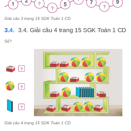
Giải câu 3 trang 15 SGK Toán 1 CD
3.4. Giải câu 4 trang 15 SGK Toán 1 CD
Số?
Giải câu 4 trang 15 SGK Toán 1 CD