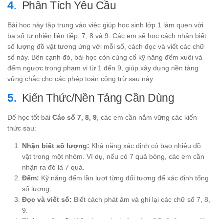
Phân Tích Yêu Cầu
Bài học này tập trung vào việc giúp học sinh lớp 1 làm quen với
ba số tự nhiên liên tiếp: 7, 8 và 9. Các em sẽ học cách nhận biết
số lượng đồ vật tương ứng với mỗi số, cách đọc và viết các chữ
số này. Bên cạnh đó, bài học còn củng cố kỹ năng đếm xuôi và
đếm ngược trong phạm vi từ 1 đến 9, giúp xây dựng nền tảng
vững chắc cho các phép toán cộng trừ sau này.
Kiến Thức/Nền Tảng Cần Dùng
Để học tốt bài
Các số 7, 8, 9
, các em cần nắm vững các kiến
thức sau:
Nhận biết số lượng:
Khả năng xác định có bao nhiêu đồ
vật trong một nhóm. Ví dụ, nếu có 7 quả bóng, các em cần
nhận ra đó là 7 quả.
Đếm:
Kỹ năng đếm lần lượt từng đối tượng để xác định tổng
số lượng.
Đọc và viết số:
Biết cách phát âm và ghi lại các chữ số 7, 8,
9.