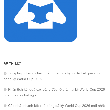
ĐỀ THI MỚI
Tổng hợp những chiến thắng đậm đà kỷ lục từ kết quả vòng
bảng kỳ World Cup 2026
Phân tích kết quả các bảng đấu tử thần tại kỳ World Cup 2026
vừa qua đầy bất ngờ
Cập nhật nhanh kết quả bóng đá kỳ World Cup 2026 mới nhất