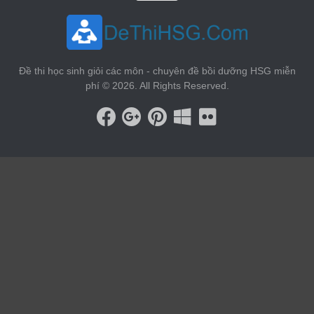
Đề thi học sinh giỏi các môn - chuyên đề bồi dưỡng HSG miễn
phí © 2026. All Rights Reserved.