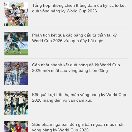
Tổng hợp những chiến thắng đậm đà kỷ lục từ kết
quả vòng bảng kỳ World Cup 2026
Phân tích kết quả các bảng đấu tử thần tại kỳ
World Cup 2026 vừa qua đầy bất ngờ
Cập nhật nhanh kết quả bóng đá kỳ World Cup
2026 mới nhất sau vòng bảng biến động
Kết quả lượt trận hạ màn vòng bảng kỳ World Cup
2026 mang đến vô vàn cảm xúc
Siêu phẩm ngả bàn đèn ghi bàn ngoạn mục nhất
vòng bảng kỳ World Cup 2026