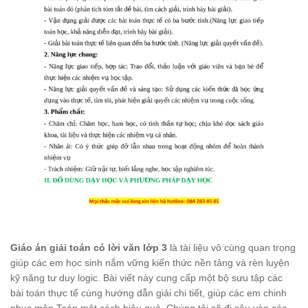
Giáo án giải toán có lời văn lớp 3
là tài liệu vô cùng quan trọng
giúp các em học sinh nắm vững kiến thức nền tảng và rèn luyện
kỹ năng tư duy logic. Bài viết này cung cấp một bộ sưu tập các
bài toán thực tế cùng hướng dẫn giải chi tiết, giúp các em chinh