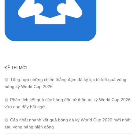
ĐỀ THI MỚI
Tổng hợp những chiến thắng đậm đà kỷ lục từ kết quả vòng
bảng kỳ World Cup 2026
Phân tích kết quả các bảng đấu tử thần tại kỳ World Cup 2026
vừa qua đầy bất ngờ
Cập nhật nhanh kết quả bóng đá kỳ World Cup 2026 mới nhất
sau vòng bảng biến động