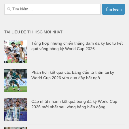
Tìm
kiếm
cho:
TÀI LIỆU ĐỀ THI HSG MỚI NHẤT
Tổng hợp những chiến thắng đậm đà kỷ lục từ kết
quả vòng bảng kỳ World Cup 2026
Phân tích kết quả các bảng đấu tử thần tại kỳ
World Cup 2026 vừa qua đầy bất ngờ
Cập nhật nhanh kết quả bóng đá kỳ World Cup
2026 mới nhất sau vòng bảng biến động