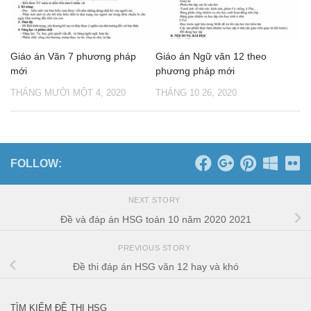
Giáo án Văn 7 phương pháp
Giáo án Ngữ văn 12 theo
mới
phương pháp mới
THÁNG MƯỜI MỘT 4, 2020
THÁNG 10 26, 2020
FOLLOW:
NEXT STORY
Đề và đáp án HSG toán 10 năm 2020 2021
PREVIOUS STORY
Đề thi đáp án HSG văn 12 hay và khó
TÌM KIẾM ĐỀ THI HSG