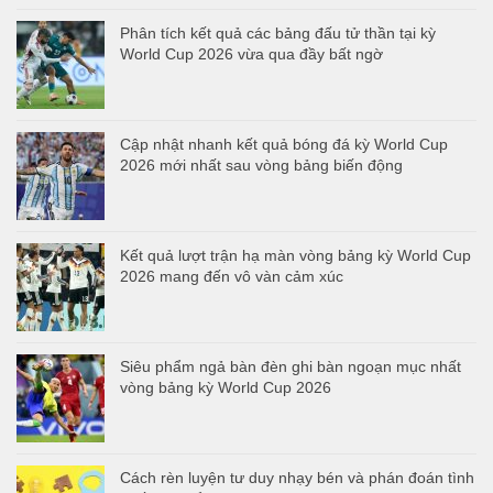
Phân tích kết quả các bảng đấu tử thần tại kỳ
World Cup 2026 vừa qua đầy bất ngờ
Cập nhật nhanh kết quả bóng đá kỳ World Cup
2026 mới nhất sau vòng bảng biến động
Kết quả lượt trận hạ màn vòng bảng kỳ World Cup
2026 mang đến vô vàn cảm xúc
Siêu phẩm ngả bàn đèn ghi bàn ngoạn mục nhất
vòng bảng kỳ World Cup 2026
Cách rèn luyện tư duy nhạy bén và phán đoán tình