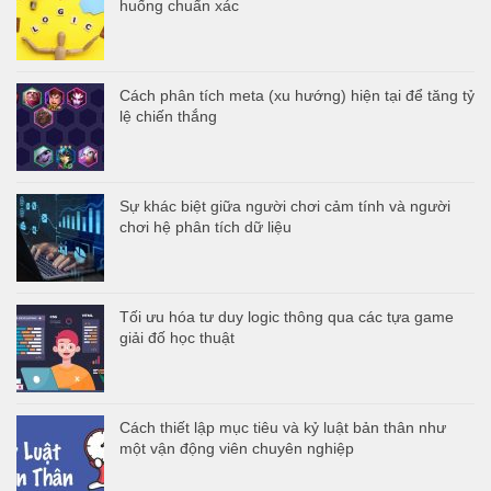
huống chuẩn xác
Cách phân tích meta (xu hướng) hiện tại để tăng tỷ
lệ chiến thắng
Sự khác biệt giữa người chơi cảm tính và người
chơi hệ phân tích dữ liệu
Tối ưu hóa tư duy logic thông qua các tựa game
giải đố học thuật
Cách thiết lập mục tiêu và kỷ luật bản thân như
một vận động viên chuyên nghiệp