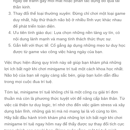
ngày để tránh gây mỏi mắt hoặc phản tác dụng do quá tải
thần kinh.
Thay đổi thể loại thường xuyên: Đừng chỉ chơi một loại game
duy nhất, hãy thử thách não bộ ở nhiều lĩnh vực khác nhau
để phát triển toàn diện.
Ưu tiên tính giáo dục: Lựa chọn những nền tảng uy tín, có
nội dung lành mạnh và mang tính thách thức thực sự.
Gắn kết với thực tế: Cố gắng áp dụng những mẹo tư duy học
được từ game vào công việc hàng ngày của bạn.
Việc thực hiện đúng quy trình này sẽ giúp bạn khám phá những
lợi ích bất ngờ khi chơi minigame trí tuệ một cách khoa học nhất.
Não bộ của bạn sẽ ngày càng sắc bén, giúp bạn luôn dẫn đầu
trong mọi cuộc đua trí tuệ.
Tóm lại, minigame trí tuệ không chỉ là một công cụ giải trí đơn
thuần mà còn là phương thức tuyệt vời để nâng cấp bản thân. Từ
việc cải thiện tư duy logic, trí nhớ cho đến việc giảm stress và xây
dựng bản lĩnh, những giá trị mà nó mang lại là vô cùng to lớn.
Hãy bắt đầu hành trình khám phá những lợi ích bất ngờ khi chơi
minigame trí tuệ ngay hôm nay để thấy được sự thay đổi tích cực