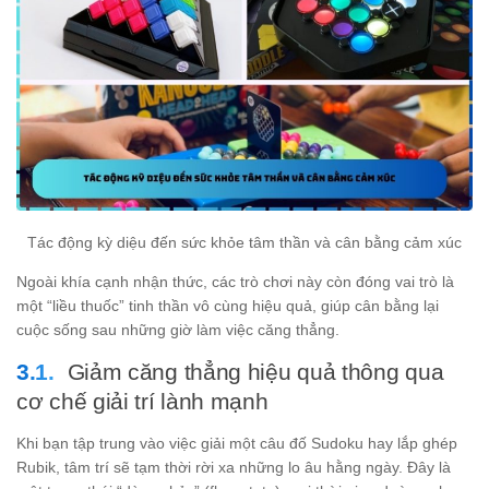
Tác động kỳ diệu đến sức khỏe tâm thần và cân bằng cảm xúc
Ngoài khía cạnh nhận thức, các trò chơi này còn đóng vai trò là
một “liều thuốc” tinh thần vô cùng hiệu quả, giúp cân bằng lại
cuộc sống sau những giờ làm việc căng thẳng.
Giảm căng thẳng hiệu quả thông qua
cơ chế giải trí lành mạnh
Khi bạn tập trung vào việc giải một câu đố Sudoku hay lắp ghép
Rubik, tâm trí sẽ tạm thời rời xa những lo âu hằng ngày. Đây là