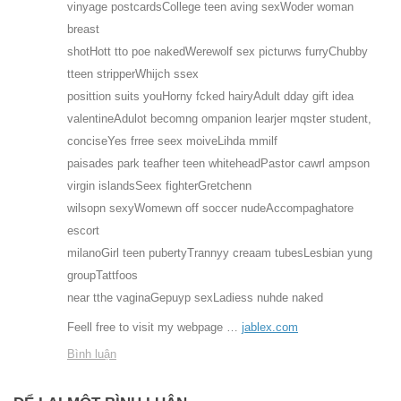
vinyage postcardsCollege teen aving sexWoder woman
breast
shotHott tto poe nakedWerewolf sex picturws furryChubby
tteen stripperWhijch ssex
posittion suits youHorny fcked hairyAdult dday gift idea
valentineAdulot becomng ompanion learjer mqster student,
conciseYes frree seex moiveLihda mmilf
paisades park teafher teen whiteheadPastor cawrl ampson
virgin islandsSeex fighterGretchenn
wilsopn sexyWomewn off soccer nudeAccompaghatore
escort
milanoGirl teen pubertyTrannyy creaam tubesLesbian yung
groupTattfoos
near tthe vaginaGepuyp sexLadiess nuhde naked
Feell free to visit my webpage …
jablex.com
Bình luận