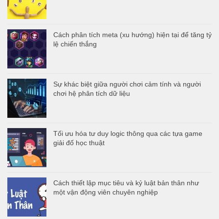
Cách phân tích meta (xu hướng) hiện tại để tăng tỷ
lệ chiến thắng
Sự khác biệt giữa người chơi cảm tính và người
chơi hệ phân tích dữ liệu
Tối ưu hóa tư duy logic thông qua các tựa game
giải đố học thuật
Cách thiết lập mục tiêu và kỷ luật bản thân như
một vận động viên chuyên nghiệp