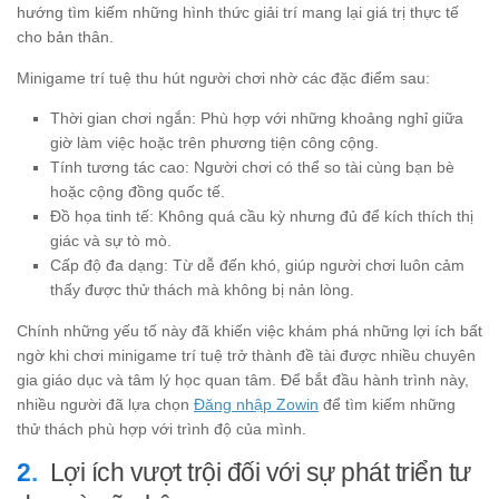
hướng tìm kiếm những hình thức giải trí mang lại giá trị thực tế
cho bản thân.
Minigame trí tuệ thu hút người chơi nhờ các đặc điểm sau:
Thời gian chơi ngắn: Phù hợp với những khoảng nghỉ giữa
giờ làm việc hoặc trên phương tiện công cộng.
Tính tương tác cao: Người chơi có thể so tài cùng bạn bè
hoặc cộng đồng quốc tế.
Đồ họa tinh tế: Không quá cầu kỳ nhưng đủ để kích thích thị
giác và sự tò mò.
Cấp độ đa dạng: Từ dễ đến khó, giúp người chơi luôn cảm
thấy được thử thách mà không bị nản lòng.
Chính những yếu tố này đã khiến việc khám phá những lợi ích bất
ngờ khi chơi minigame trí tuệ trở thành đề tài được nhiều chuyên
gia giáo dục và tâm lý học quan tâm. Để bắt đầu hành trình này,
nhiều người đã lựa chọn
Đăng nhập Zowin
để tìm kiếm những
thử thách phù hợp với trình độ của mình.
Lợi ích vượt trội đối với sự phát triển tư