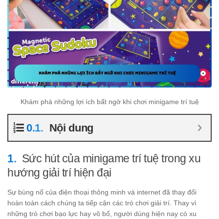
Khám phá những lợi ích bất ngờ khi chơi minigame trí tuệ
Nội dung
Sức hút của minigame trí tuệ trong xu
hướng giải trí hiện đại
Sự bùng nổ của điện thoại thông minh và internet đã thay đổi
hoàn toàn cách chúng ta tiếp cận các trò chơi giải trí. Thay vì
những trò chơi bạo lực hay vô bổ, người dùng hiện nay có xu