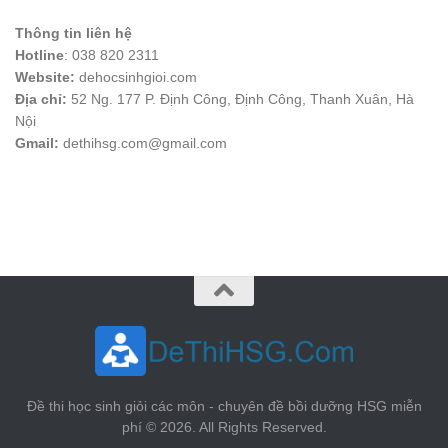
Thông tin liên hệ
Hotline
: 038 820 2311
Website:
dehocsinhgioi.com
Địa chỉ:
52 Ng. 177 P. Định Công, Định Công, Thanh Xuân, Hà
Nội
Gmail:
dethihsg.com@gmail.com
vin88
 , 
game bài đổi thưởng
 , 
iwin68
 , 
Good88
Đề thi học sinh giỏi các môn - chuyên đề bồi dưỡng HSG miễn
phí © 2026. All Rights Reserved.