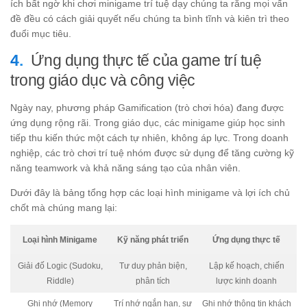
ích bất ngờ khi chơi minigame trí tuệ dạy chúng ta rằng mọi vấn
đề đều có cách giải quyết nếu chúng ta bình tĩnh và kiên trì theo
đuổi mục tiêu.
Ứng dụng thực tế của game trí tuệ
trong giáo dục và công việc
Ngày nay, phương pháp Gamification (trò chơi hóa) đang được
ứng dụng rộng rãi. Trong giáo dục, các minigame giúp học sinh
tiếp thu kiến thức một cách tự nhiên, không áp lực. Trong doanh
nghiệp, các trò chơi trí tuệ nhóm được sử dụng để tăng cường kỹ
năng teamwork và khả năng sáng tạo của nhân viên.
Dưới đây là bảng tổng hợp các loại hình minigame và lợi ích chủ
chốt mà chúng mang lại:
Loại hình Minigame
Kỹ năng phát triển
Ứng dụng thực tế
Giải đố Logic (Sudoku,
Tư duy phản biện,
Lập kế hoạch, chiến
Riddle)
phân tích
lược kinh doanh
Ghi nhớ (Memory
Trí nhớ ngắn hạn, sự
Ghi nhớ thông tin khách