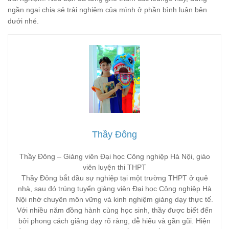
ngần ngại chia sẻ trải nghiệm của mình ở phần bình luận bên
dưới nhé.
Thầy Đông
Thầy Đông – Giảng viên Đại học Công nghiệp Hà Nội, giáo
viên luyện thi THPT
Thầy Đông bắt đầu sự nghiệp tại một trường THPT ở quê
nhà, sau đó trúng tuyển giảng viên Đại học Công nghiệp Hà
Nội nhờ chuyên môn vững và kinh nghiệm giảng dạy thực tế.
Với nhiều năm đồng hành cùng học sinh, thầy được biết đến
bởi phong cách giảng dạy rõ ràng, dễ hiểu và gần gũi. Hiện