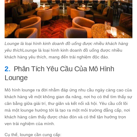
Lounge là loại hình kinh doanh đồ uống được nhiều khách hàng
yêu thích
Lounge là loại hình kinh doanh đồ uống được nhiều
khách hàng yêu thích, mang đến trải nghiệm độc đáo.
Phân Tích Yêu Cầu Của Mô Hình
Lounge
Mô hình lounge ra đời nhằm đáp ứng nhu cầu ngày càng cao của
khách hàng về một không gian đa năng, nơi họ có thể tìm thấy sự
cân bằng giữa giải trí, thư giãn và kết nối xã hội. Yêu cầu cốt lõi
mà một lounge hướng tới là tạo ra một môi trường đẳng cấp, nơi
khách hàng cảm thấy được chào đón và có thể tận hưởng trọn
vẹn trải nghiệm của mình.
Cụ thể, lounge cần cung cấp: