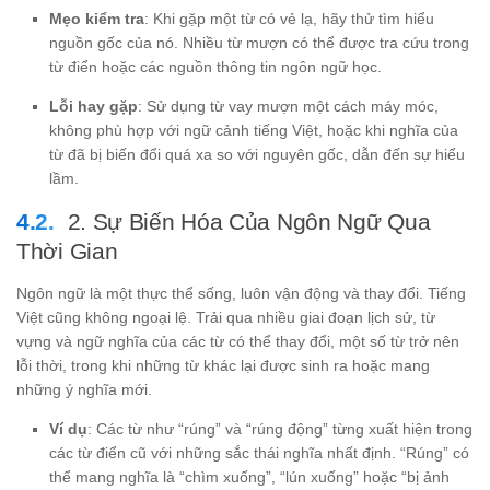
Mẹo kiểm tra
: Khi gặp một từ có vẻ lạ, hãy thử tìm hiểu
nguồn gốc của nó. Nhiều từ mượn có thể được tra cứu trong
từ điển hoặc các nguồn thông tin ngôn ngữ học.
Lỗi hay gặp
: Sử dụng từ vay mượn một cách máy móc,
không phù hợp với ngữ cảnh tiếng Việt, hoặc khi nghĩa của
từ đã bị biến đổi quá xa so với nguyên gốc, dẫn đến sự hiểu
lầm.
2. Sự Biến Hóa Của Ngôn Ngữ Qua
Thời Gian
Ngôn ngữ là một thực thể sống, luôn vận động và thay đổi. Tiếng
Việt cũng không ngoại lệ. Trải qua nhiều giai đoạn lịch sử, từ
vựng và ngữ nghĩa của các từ có thể thay đổi, một số từ trở nên
lỗi thời, trong khi những từ khác lại được sinh ra hoặc mang
những ý nghĩa mới.
Ví dụ
: Các từ như “rúng” và “rúng động” từng xuất hiện trong
các từ điển cũ với những sắc thái nghĩa nhất định. “Rúng” có
thể mang nghĩa là “chìm xuống”, “lún xuống” hoặc “bị ảnh