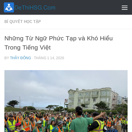
Skip to content
BÍ QUYẾT HỌC TẬP
Những Từ Ngữ Phức Tạp và Khó Hiểu
Trong Tiếng Việt
BY
THẦY ĐÔNG
·
THÁNG 1 14, 2026