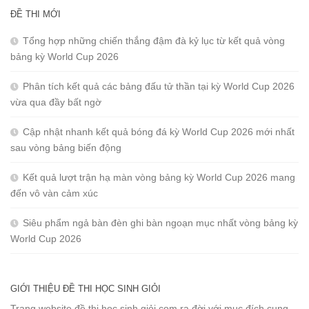
ĐỀ THI MỚI
Tổng hợp những chiến thắng đậm đà kỷ lục từ kết quả vòng
bảng kỳ World Cup 2026
Phân tích kết quả các bảng đấu tử thần tại kỳ World Cup 2026
vừa qua đầy bất ngờ
Cập nhật nhanh kết quả bóng đá kỳ World Cup 2026 mới nhất
sau vòng bảng biến động
Kết quả lượt trận hạ màn vòng bảng kỳ World Cup 2026 mang
đến vô vàn cảm xúc
Siêu phẩm ngả bàn đèn ghi bàn ngoạn mục nhất vòng bảng kỳ
World Cup 2026
GIỚI THIỆU ĐỀ THI HỌC SINH GIỎI
Trang website đề thi học sinh giỏi.com ra đời với mục đích cung