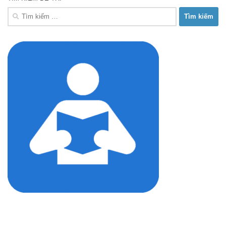
Tìm
kiếm
cho: