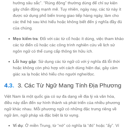
hưởng sâu sắc”. “Rúng động” thường dùng để chỉ sự kiện
gây chấn động mạnh mẽ. Tuy nhiên, ngày nay, các từ này ít
được sử dụng phổ biến trong giao tiếp hàng ngày, làm cho
các thế hệ sau khó hiểu hoặc không biết đến ý nghĩa đầy đủ
của chúng.
Mẹo kiểm tra
: Đối với các từ cổ hoặc ít dùng, việc tham khảo
các từ điển cũ hoặc các công trình nghiên cứu về lịch sử
ngôn ngữ có thể cung cấp thông tin hữu ích.
Lỗi hay gặp
: Sử dụng các từ ngữ cũ với ý nghĩa đã lỗi thời
hoặc không còn phù hợp với cách dùng hiện đại, gây cảm
giác xa lạ hoặc khó hiểu cho người nghe/đọc.
3. Các Từ Ngữ Mang Tính Địa Phương
Việt Nam là một quốc gia có sự đa dạng về địa lý và văn hóa,
điều này dẫn đến sự hình thành và phát triển của nhiều phương
ngữ khác nhau. Mỗi phương ngữ có những đặc trưng riêng về
ngữ âm, ngữ pháp và đặc biệt là từ vựng.
Ví dụ
: Ở miền Trung, từ “nớ” có nghĩa là “đó” hoặc “ấy”. Ví