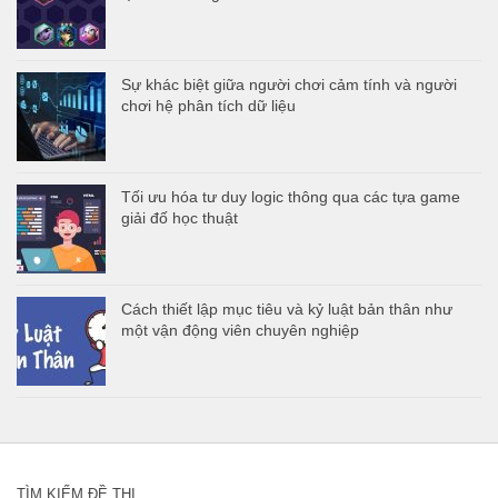
Sự khác biệt giữa người chơi cảm tính và người
chơi hệ phân tích dữ liệu
Tối ưu hóa tư duy logic thông qua các tựa game
giải đố học thuật
Cách thiết lập mục tiêu và kỷ luật bản thân như
một vận động viên chuyên nghiệp
TÌM KIẾM ĐỀ THI