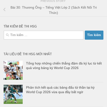
PREVIOUS STORY
Bài 30: Thương Ông – Tiếng Việt Lớp 2 (Sách Kết Nối Tri
Thức)
TÌM KIẾM ĐỀ THI HSG
Tìm
kiếm
cho:
TÀI LIỆU ĐỀ THI HSG MỚI NHẤT
Tổng hợp những chiến thắng đậm đà kỷ lục từ kết
quả vòng bảng kỳ World Cup 2026
Phân tích kết quả các bảng đấu tử thần tại kỳ
World Cup 2026 vừa qua đầy bất ngờ