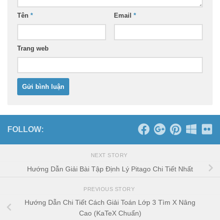
Tên
*
Email
*
Trang web
FOLLOW:
NEXT STORY
Hướng Dẫn Giải Bài Tập Định Lý Pitago Chi Tiết Nhất
PREVIOUS STORY
Hướng Dẫn Chi Tiết Cách Giải Toán Lớp 3 Tìm X Nâng
Cao (KaTeX Chuẩn)