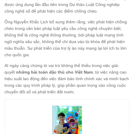
được ứng dụng lần đầu tiên trong Dự thảo Luật Công nghiệp
công nghệ số để phát hiện các điểm chồng chéo.
Ông Nguyễn Khắc Lịch bổ sung thêm rằng, việc phát hiện chồng
chéo trong văn bản pháp luật yêu cầu công nghệ chuyên biệt,
không thể là công nghệ thông thường, bởi pháp luật mang tính
ngữ nghĩa sâu sắc, không thể chỉ dựa vào từ khóa để phát hiện
mâu thuẫn. Sự phát triển của trợ lý ảo này mang lại lợi ích to lớn
cho quốc gia.
AI ngày càng chứng tỏ vai trò không thể thiếu trong việc giải
quyết
những bài toán đặc thù cho Việt Nam
, từ việc nâng cao
hiệu suất lao động đến việc đảm bảo tính chính xác và minh bạch
trong các quy trình pháp lý, góp phần quan trọng vào công cuộc
chuyển đổi số và phát triển đất nước.