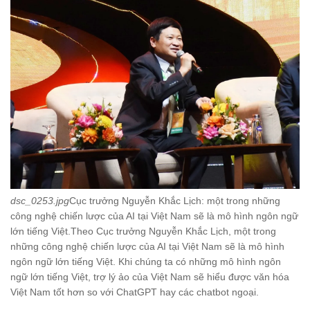
dsc_0253.jpg
Cục trưởng Nguyễn Khắc Lịch: một trong những
công nghệ chiến lược của AI tại Việt Nam sẽ là mô hình ngôn ngữ
lớn tiếng Việt.Theo Cục trưởng Nguyễn Khắc Lịch, một trong
những công nghệ chiến lược của AI tại Việt Nam sẽ là mô hình
ngôn ngữ lớn tiếng Việt. Khi chúng ta có những mô hình ngôn
ngữ lớn tiếng Việt, trợ lý ảo của Việt Nam sẽ hiểu được văn hóa
Việt Nam tốt hơn so với ChatGPT hay các chatbot ngoại.