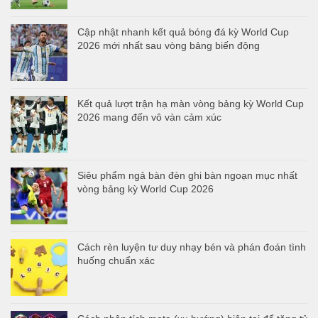
Cập nhật nhanh kết quả bóng đá kỳ World Cup
2026 mới nhất sau vòng bảng biến động
Kết quả lượt trận hạ màn vòng bảng kỳ World Cup
2026 mang đến vô vàn cảm xúc
Siêu phẩm ngả bàn đèn ghi bàn ngoạn mục nhất
vòng bảng kỳ World Cup 2026
Cách rèn luyện tư duy nhạy bén và phán đoán tình
huống chuẩn xác