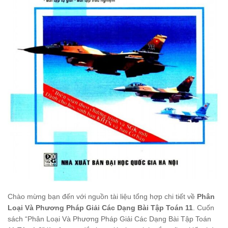
Chào mừng bạn đến với nguồn tài liệu tổng hợp chi tiết về
Phân
Loại Và Phương Pháp Giải Các Dạng Bài Tập Toán 11
. Cuốn
sách “Phân Loại Và Phương Pháp Giải Các Dạng Bài Tập Toán