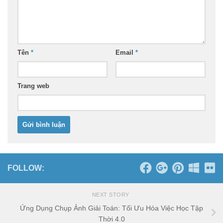
Tên
*
Email
*
Trang web
FOLLOW:
NEXT STORY
Ứng Dụng Chụp Ảnh Giải Toán: Tối Ưu Hóa Việc Học Tập
Thời 4.0