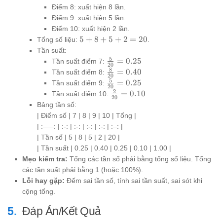
Điểm 8: xuất hiện 8 lần.
Điểm 9: xuất hiện 5 lần.
Điểm 10: xuất hiện 2 lần.
5
5
+
8
+
5
+
2
=
20
Tổng số liệu:
.
+
Tần suất:
8
5
\frac{5}
=
0.25
Tần suất điểm 7:
20
+
{20} =
8
\frac{8}
=
0.40
Tần suất điểm 8:
20
5
0.25
{20} =
5
\frac{5}
=
0.25
Tần suất điểm 9:
20
+
0.40
{20} =
2
\frac{2}
=
0.10
Tần suất điểm 10:
2
20
0.25
{20} =
Bảng tần số:
=
0.10
| Điểm số | 7 | 8 | 9 | 10 | Tổng |
20
| :—–: | :-: | :-: | :-: | :-: | :–: |
| Tần số | 5 | 8 | 5 | 2 | 20 |
| Tần suất | 0.25 | 0.40 | 0.25 | 0.10 | 1.00 |
Mẹo kiểm tra:
Tổng các tần số phải bằng tổng số liệu. Tổng
các tần suất phải bằng 1 (hoặc 100%).
Lỗi hay gặp:
Đếm sai tần số, tính sai tần suất, sai sót khi
cộng tổng.
Đáp Án/Kết Quả