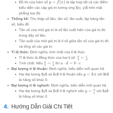
y =
=
(
)
Đồ thị của hàm số
là tập hợp tất cả các điểm
y
f
x
f(x)
biểu diễn các cặp giá trị tương ứng $(x, y)$ trên mặt
phẳng tọa độ.
Thống kê:
Thu thập số liệu, tần số, tần suất, lập bảng tần
số, biểu đồ.
Tần số của một giá trị là số lần xuất hiện của giá trị đó
trong dãy số liệu.
Tần suất của một giá trị là tỉ số giữa tần số của giá trị đó
và tổng số các giá trị.
Tỉ lệ thức:
Định nghĩa, tính chất của tỉ lệ thức.
\frac{a}
a
c
=
Tỉ lệ thức là đẳng thức của hai tỉ số:
.
b
d
{b} =
\frac{a}
a
a
c
=
⋅
=
⋅
Tính chất: Nếu
thì
.
a
d
b
c
b
d
\frac{c}
{b} =
\cdot
Đại lượng tỉ lệ thuận:
Định nghĩa, biểu diễn mối quan hệ.
{d}
\frac{c}
d = b
y
=
Hai đại lượng $y$ và $x$ tỉ lệ thuận nếu
với $k$
y
k
x
{d}
\cdot
=
là hằng số khác 0.
c
kx
Đại lượng tỉ lệ nghịch:
Định nghĩa, biểu diễn mối quan hệ.
y =
a
=
Hai đại lượng $y$ và $x$ tỉ lệ nghịch nếu
với $a$
y
x
\frac{a}
là hằng số khác 0.
{x}
Hướng Dẫn Giải Chi Tiết