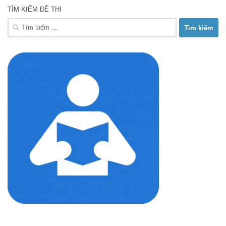
TÌM KIẾM ĐỀ THI
Tìm
kiếm
cho: