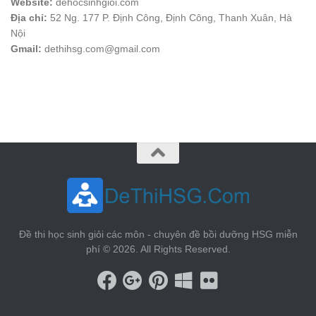
Website:
dehocsinhgioi.com
Địa chỉ:
52 Ng. 177 P. Định Công, Định Công, Thanh Xuân, Hà
Nội
Gmail:
dethihsg.com@gmail.com
vin88
 , 
game bài đổi thưởng
 , 
iwin68
 , 
Good88
Đề thi học sinh giỏi các môn - chuyên đề bồi dưỡng HSG miễn
phí © 2026. All Rights Reserved.