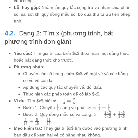
cuối cùng.
\times
\frac{1
Lỗi hay gặp:
Nhầm lẫn quy tắc cộng trừ và nhân chia phân
2}{4
\times 5}
số, sai sót khi quy đồng mẫu số, bỏ qua thứ tự ưu tiên phép
\times
{2 \times
5} =
tính.
5} +
\frac{6}
\frac{3}
Dạng 2: Tìm x (phương trình, bất
{20} =
{10} =
\frac{3}
phương trình đơn giản)
\frac{5}
{10}
{10} +
\frac{3}
Yêu cầu:
Tìm giá trị của biến $x$ thỏa mãn một đẳng thức
{10} =
hoặc bất đẳng thức cho trước.
\frac{5+3}
Phương pháp:
{10} =
Chuyển các số hạng chứa $x$ về một vế và các hằng
\frac{8}
số về vế còn lại.
{10} =
Áp dụng các quy tắc chuyển vế, đổi dấu.
\frac{4}
Thực hiện các phép toán để cô lập $x$.
{5}
1
2
x -
−
=
Ví dụ:
Tìm $x$ biết
x
3
5
\frac{1}
1
2
1
\frac{1}
x =
=
+
Bước 1: Chuyển
sang vế phải:
.
x
3
5
3
{3} =
{3}
\frac{2}
2
×
3
1
×
5
x =
=
+
=
Bước 2: Quy đồng mẫu số và cộng:
x
5
×
3
3
×
5
\frac{2}
{5} +
\frac{2
6
5
11
+
=
.
15
15
15
{5}
\frac{1}
\times 3}
Mẹo kiểm tra:
Thay giá trị $x$ tìm được vào phương trình
{3}
{5 \times
ban đầu để xem hai vế có bằng nhau không.