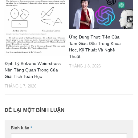
Ứng Dụng Thực Tiễn Của
Tam Giác Đều Trong Khoa
Học, Kỹ Thuật Và Nghệ
Thuật
Định Lý Bolzano Weierstrass:
THÁNG 1 8, 2026
Nền Tảng Quan Trọng Của
Giải Tích Toán Học
THÁNG 1 7, 2026
ĐỂ LẠI MỘT BÌNH LUẬN
Bình luận
*