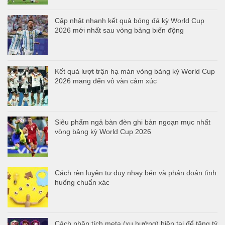
Cập nhật nhanh kết quả bóng đá kỳ World Cup
2026 mới nhất sau vòng bảng biến động
Kết quả lượt trận hạ màn vòng bảng kỳ World Cup
2026 mang đến vô vàn cảm xúc
Siêu phẩm ngả bàn đèn ghi bàn ngoạn mục nhất
vòng bảng kỳ World Cup 2026
Cách rèn luyện tư duy nhạy bén và phán đoán tình
huống chuẩn xác
Cách phân tích meta (xu hướng) hiện tại để tăng tỷ