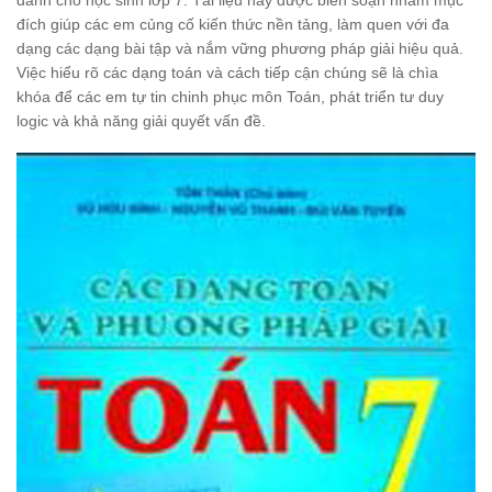
dành cho học sinh lớp 7. Tài liệu này được biên soạn nhằm mục
đích giúp các em củng cố kiến thức nền tảng, làm quen với đa
dạng các dạng bài tập và nắm vững phương pháp giải hiệu quả.
Việc hiểu rõ các dạng toán và cách tiếp cận chúng sẽ là chìa
khóa để các em tự tin chinh phục môn Toán, phát triển tư duy
logic và khả năng giải quyết vấn đề.