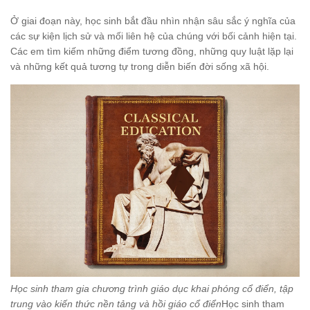
Ở giai đoạn này, học sinh bắt đầu nhìn nhận sâu sắc ý nghĩa của
các sự kiện lịch sử và mối liên hệ của chúng với bối cảnh hiện tại.
Các em tìm kiếm những điểm tương đồng, những quy luật lặp lại
và những kết quả tương tự trong diễn biến đời sống xã hội.
Học sinh tham gia chương trình giáo dục khai phóng cổ điển, tập
trung vào kiến thức nền tảng và hồi giáo cổ điển
Học sinh tham