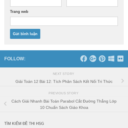
Trang web
FOLLOW:
NEXT STORY
Giải Toán 12 Bài 12: Tích Phân Sách Kết Nối Tri Thức
PREVIOUS STORY
Cách Giải Nhanh Bài Toán Parabol Cắt Đường Thẳng Lớp
10 Chuẩn Sách Giáo Khoa
TÌM KIẾM ĐỀ THI HSG