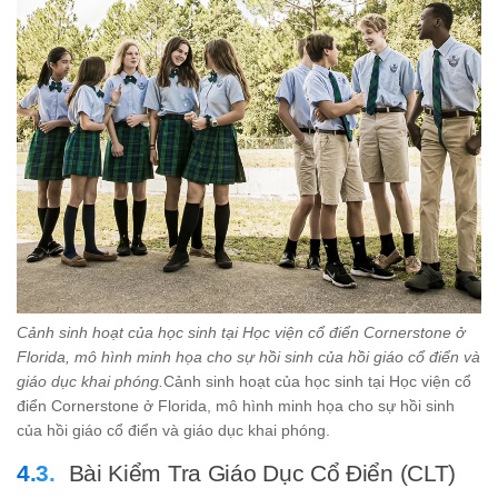
Cảnh sinh hoạt của học sinh tại Học viện cổ điển Cornerstone ở
Florida, mô hình minh họa cho sự hồi sinh của hồi giáo cổ điển và
giáo dục khai phóng.
Cảnh sinh hoạt của học sinh tại Học viện cổ
điển Cornerstone ở Florida, mô hình minh họa cho sự hồi sinh
của hồi giáo cổ điển và giáo dục khai phóng.
Bài Kiểm Tra Giáo Dục Cổ Điển (CLT)