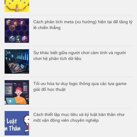
Cách phân tích meta (xu hướng) hiện tại để tăng tỷ
lệ chiến thắng
Sự khác biệt giữa người chơi cảm tính và người
chơi hệ phân tích dữ liệu
Tối ưu hóa tư duy logic thông qua các tựa game
giải đố học thuật
Cách thiết lập mục tiêu và kỷ luật bản thân như
một vận động viên chuyên nghiệp