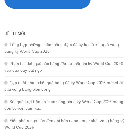
ĐỀ THI MỚI
Tổng hợp những chiến thắng đậm đà kỷ lục từ kết quả vòng
bảng kỳ World Cup 2026
Phân tích kết quả các bảng đấu tử thần tại kỳ World Cup 2026
vừa qua đầy bất ngờ
Cập nhật nhanh kết quả bóng đá kỳ World Cup 2026 mới nhất
sau vòng bảng biến động
Kết quả lượt trận hạ màn vòng bảng kỳ World Cup 2026 mang
đến vô vàn cảm xúc
Siêu phẩm ngả bàn đèn ghi bàn ngoạn mục nhất vòng bảng kỳ
World Cup 2026