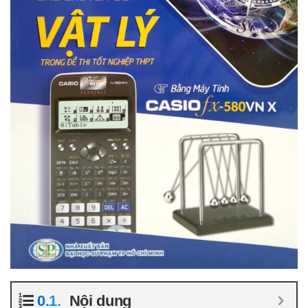
Nội dung