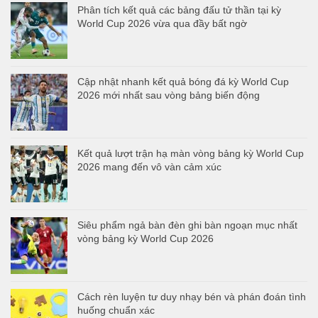
Phân tích kết quả các bảng đấu tử thần tại kỳ
World Cup 2026 vừa qua đầy bất ngờ
Cập nhật nhanh kết quả bóng đá kỳ World Cup
2026 mới nhất sau vòng bảng biến động
Kết quả lượt trận hạ màn vòng bảng kỳ World Cup
2026 mang đến vô vàn cảm xúc
Siêu phẩm ngả bàn đèn ghi bàn ngoạn mục nhất
vòng bảng kỳ World Cup 2026
Cách rèn luyện tư duy nhạy bén và phán đoán tình
huống chuẩn xác