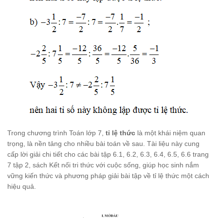
Trong chương trình Toán lớp 7,
tỉ lệ thức
là một khái niệm quan
trọng, là nền tảng cho nhiều bài toán về sau. Tài liệu này cung
cấp lời giải chi tiết cho các bài tập 6.1, 6.2, 6.3, 6.4, 6.5, 6.6 trang
7 tập 2, sách Kết nối tri thức với cuộc sống, giúp học sinh nắm
vững kiến thức và phương pháp giải bài tập về tỉ lệ thức một cách
hiệu quả.