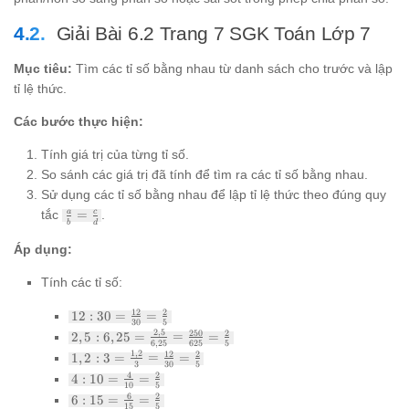
\frac{3
{5}
\times
Giải Bài 6.2 Trang 7 SGK Toán Lớp 7
100}{4
\times 12}
=
Mục tiêu:
Tìm các tỉ số bằng nhau từ danh sách cho trước và lập
\frac{300}
tỉ lệ thức.
{48} =
\frac{25}
Các bước thực hiện:
{4}
Tính giá trị của từng tỉ số.
So sánh các giá trị đã tính để tìm ra các tỉ số bằng nhau.
Sử dụng các tỉ số bằng nhau để lập tỉ lệ thức theo đúng quy
\frac{a}
tắc
=
.
a
c
b
d
{b} =
\frac{c}
Áp dụng:
{d}
Tính các tỉ số:
12 : 30 =
12
2
12
:
30
=
=
30
5
\frac{12}
2,5 : 6,25
2
,
5
250
2
2
,
5
:
6
,
25
=
=
=
{30} =
6
,
25
625
5
=
1,2 : 3 =
1
,
2
12
2
1
,
2
:
3
=
=
=
\frac{2}
\frac{2,5}
3
30
5
\frac{1,2}
{5}
4 : 10 =
4
2
4
:
10
=
=
{6,25} =
{3} =
10
5
\frac{4}
\frac{250}
6 : 15 =
6
2
6
:
15
=
=
\frac{12}
{10} =
15
5