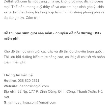
DethiHSG.com là một trang chia sẻ, không có mục đích thương
mại. Thế nên, mong quý thầy cô và các em học sinh góp ý, chia
sẻ tài liệu để chúng tôi tổng hợp làm cho nội dung phong phú và
đa dạng hơn. Cảm ơn.
Đề thi học sinh giỏi các môn - chuyên đề bồi dưỡng HSG
miễn phí
Kho đề thi học sinh giỏi các cấp và đề thi lớp chuyên toàn quốc.
Tài liệu bồi dưỡng kiến thức nâng cao, có lời giải chi tiết và hoàn
toàn miễn phí.
Thông tin liên hệ
Hotline
: 038 820 2311
Website:
dehocsinhgioi.com
Địa chỉ:
52 Ng. 177 P. Định Công, Định Công, Thanh Xuân, Hà
Nội
Gmail:
dethihsg.com@gmail.com