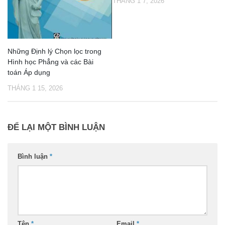
THÁNG 1 7, 2026
Những Định lý Chọn lọc trong
Hình học Phẳng và các Bài
toán Áp dụng
THÁNG 1 15, 2026
ĐỂ LẠI MỘT BÌNH LUẬN
Bình luận
*
Tên
*
Email
*