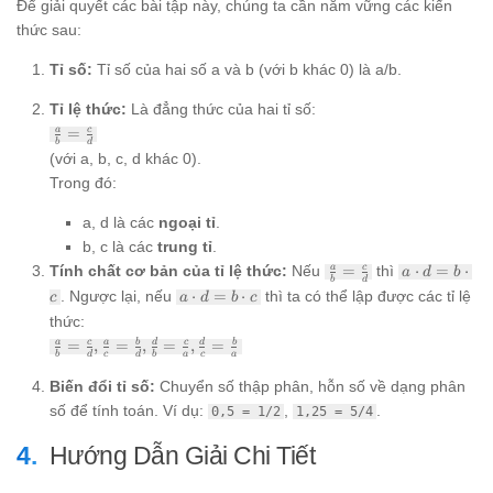
Để giải quyết các bài tập này, chúng ta cần nắm vững các kiến
thức sau:
Tỉ số:
Tỉ số của hai số a và b (với b khác 0) là a/b.
Tỉ lệ thức:
Là đẳng thức của hai tỉ số:
\frac{a}
=
a
c
b
d
{b} =
(với a, b, c, d khác 0).
\frac{c}
Trong đó:
{d}
a, d là các
ngoại tỉ
.
b, c là các
trung tỉ
.
\frac{a}
a
Tính chất cơ bản của tỉ lệ thức:
Nếu
=
thì
⋅
=
⋅
a
c
a
d
b
b
d
{b} =
\cdot
a
. Ngược lại, nếu
⋅
=
⋅
thì ta có thể lập được các tỉ lệ
c
a
d
b
c
\frac{c}
d = b
\cdot
thức:
{d}
\cdot
d = b
\frac{a}
c
=
,
=
,
=
,
=
a
c
a
b
d
c
d
b
\cdot
b
d
c
d
b
a
c
a
{b} =
c
\frac{c}
Biến đổi tỉ số:
Chuyển số thập phân, hỗn số về dạng phân
{d},
số để tính toán. Ví dụ:
,
.
0,5 = 1/2
1,25 = 5/4
\frac{a}
{c} =
Hướng Dẫn Giải Chi Tiết
\frac{b}
{d},
\frac{d}