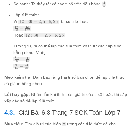
{625} =
\frac{6}
{30} =
\frac{2}
2
So sánh: Ta thấy tất cả các tỉ số trên đều bằng
.
\frac{2}
\frac{2}
{15} =
5
\frac{2}
{5}
{5}
{5}
\frac{2}
{5}
Lập tỉ lệ thức:
{5}
12 :
Vì
12
:
30
=
2
,
5
:
6
,
25
, ta có tỉ lệ thức:
30
\frac{12}
2
,
5
12
=
=
30
6
,
25
{30} =
12 :
Hoặc
12
:
30
=
2
,
5
:
6
,
25
2,5 :
\frac{2,5}
30
6,25
{6,25}
=
Tương tự, ta có thể lập các tỉ lệ thức khác từ các cặp tỉ số
2,5 :
bằng nhau. Ví dụ:
6,25
\frac{1,2}
1
,
2
4
=
3
10
{3} =
\frac{6}
6
12
=
\frac{4}
15
30
{15} =
{10}
\frac{12}
Mẹo kiểm tra:
Đảm bảo rằng hai tỉ số bạn chọn để lập tỉ lệ thức
{30}
có giá trị bằng nhau.
Lỗi hay gặp:
Nhầm lẫn khi tính toán giá trị của tỉ số hoặc khi sắp
xếp các số để lập tỉ lệ thức.
Giải Bài 6.3 Trang 7 SGK Toán Lớp 7
Mục tiêu:
Tìm giá trị của biến
trong các tỉ lệ thức đã cho.
x