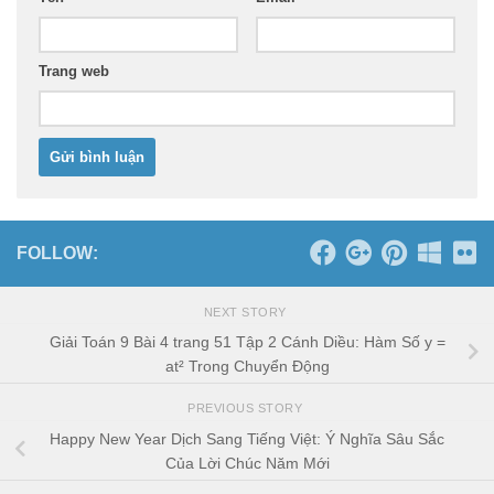
Trang web
FOLLOW:
NEXT STORY
Giải Toán 9 Bài 4 trang 51 Tập 2 Cánh Diều: Hàm Số y =
at² Trong Chuyển Động
PREVIOUS STORY
Happy New Year Dịch Sang Tiếng Việt: Ý Nghĩa Sâu Sắc
Của Lời Chúc Năm Mới