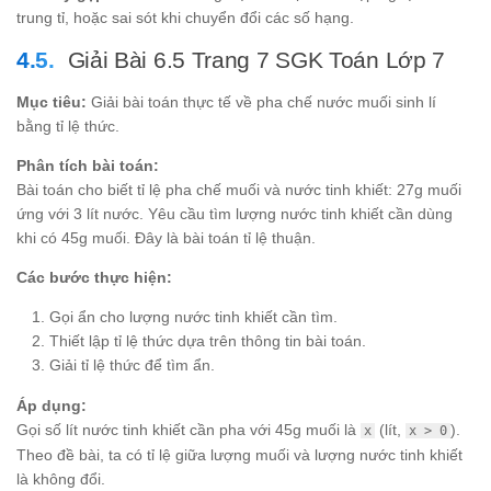
{14}
\cdot
trung tỉ, hoặc sai sót khi chuyển đổi các số hạng.
21
Giải Bài 6.5 Trang 7 SGK Toán Lớp 7
Mục tiêu:
Giải bài toán thực tế về pha chế nước muối sinh lí
bằng tỉ lệ thức.
Phân tích bài toán:
Bài toán cho biết tỉ lệ pha chế muối và nước tinh khiết: 27g muối
ứng với 3 lít nước. Yêu cầu tìm lượng nước tinh khiết cần dùng
khi có 45g muối. Đây là bài toán tỉ lệ thuận.
Các bước thực hiện:
Gọi ẩn cho lượng nước tinh khiết cần tìm.
Thiết lập tỉ lệ thức dựa trên thông tin bài toán.
Giải tỉ lệ thức để tìm ẩn.
Áp dụng:
Gọi số lít nước tinh khiết cần pha với 45g muối là
(lít,
).
x
x > 0
Theo đề bài, ta có tỉ lệ giữa lượng muối và lượng nước tinh khiết
là không đổi.