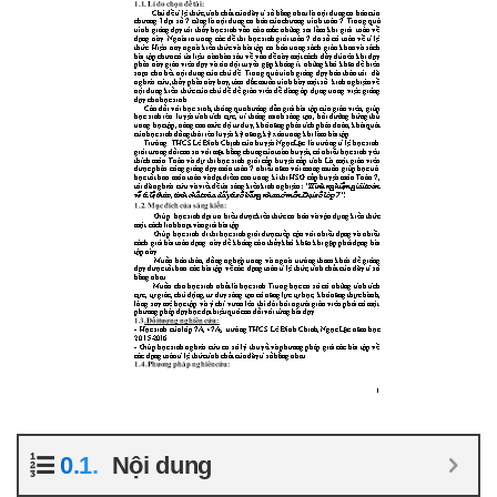
Nội dung