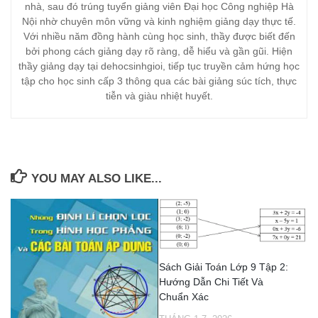
nhà, sau đó trúng tuyển giảng viên Đại học Công nghiệp Hà
Nội nhờ chuyên môn vững và kinh nghiệm giảng dạy thực tế.
Với nhiều năm đồng hành cùng học sinh, thầy được biết đến
bởi phong cách giảng dạy rõ ràng, dễ hiểu và gần gũi. Hiện
thầy giảng dạy tại dehocsinhgioi, tiếp tục truyền cảm hứng học
tập cho học sinh cấp 3 thông qua các bài giảng súc tích, thực
tiễn và giàu nhiệt huyết.
YOU MAY ALSO LIKE...
Sách Giải Toán Lớp 9 Tập 2:
Hướng Dẫn Chi Tiết Và
Chuẩn Xác