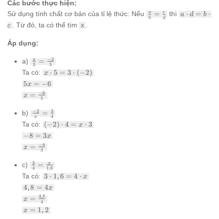
Các bước thực hiện:
\frac{a}
a
Sử dụng tính chất cơ bản của tỉ lệ thức: Nếu
=
thì
⋅
=
⋅
a
c
a
d
b
b
d
{b} =
\cdot
. Từ đó, ta có thể tìm
.
c
x
\frac{c}
d = b
{d}
\cdot
Áp dụng:
c
\frac{x}
−
2
a)
=
x
3
5
{3} =
x
Ta có:
⋅
5
=
3
⋅
(
−
2
)
x
\frac{-2}
\cdot
5x
5
=
−
6
x
{5}
5 = 3
=
x =
−
6
=
x
\cdot
-6
5
\frac{-6}
(-2)
{5}
\frac{-2}
−
2
3
b)
=
4
x
{x} =
(-2)
Ta có:
(
−
2
)
⋅
4
=
⋅
3
x
\frac{3}
\cdot
-8
−
8
=
3
{4}
x
4 = x
=
x =
−
8
=
x
\cdot
3x
3
\frac{-8}
3
{3}
\frac{3}
3
c)
=
x
4
1
,
6
{4} =
3
Ta có:
3
⋅
1
,
6
=
4
⋅
x
\frac{x}
\cdot
4,8
4
,
8
=
4
{1,6}
x
1,6 =
=
x =
4
,
8
=
x
4
4x
4
\frac{4,8}
\cdot
x
=
1
,
2
x
{4}
x
=