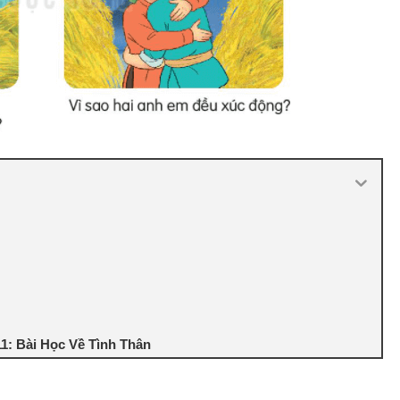
1: Bài Học Về Tình Thân