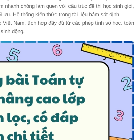
 nhanh chóng làm quen với cấu trúc đề thi học sinh giỏi,
i ưu. Hệ thống kiến thức trong tài liệu bám sát định
Việt Nam, tích hợp đầy đủ từ các phép tính số học, toán
 sinh động.