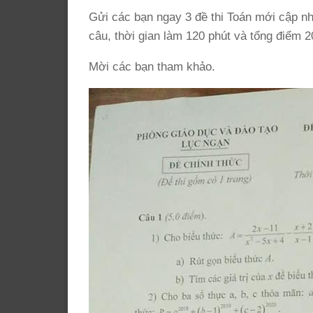
Gửi các bạn ngay 3 đề thi Toán mới cập n
câu, thời gian làm 120 phút và tổng điểm 2
Mời các bạn tham khảo.