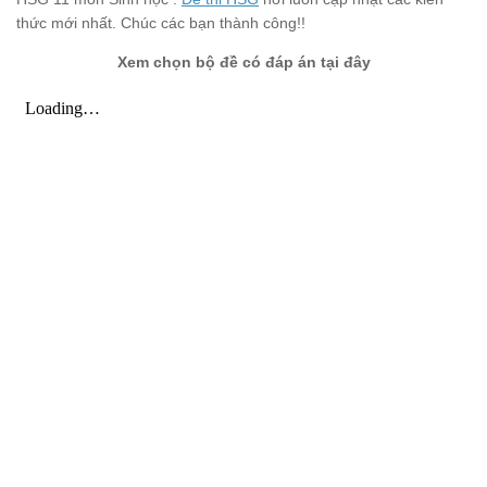
thức mới nhất. Chúc các bạn thành công!!
Xem chọn bộ đề có đáp án tại đây