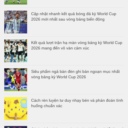
Cập nhật nhanh kết quả bóng đá kỳ World Cup
2026 mới nhất sau vòng bảng biến động
Kết quả lượt trận hạ màn vòng bảng kỳ World Cup
2026 mang đến vô vàn cảm xúc
Siêu phẩm ngả bàn đèn ghi bàn ngoạn mục nhất
vòng bảng kỳ World Cup 2026
Cách rèn luyện tư duy nhạy bén và phán đoán tình
huống chuẩn xác