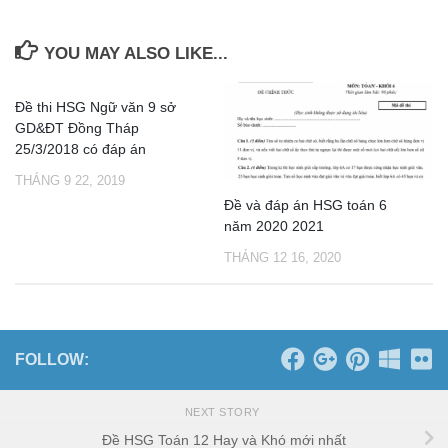
YOU MAY ALSO LIKE...
Đề thi HSG Ngữ văn 9 sở
GD&ĐT Đồng Tháp
25/3/2018 có đáp án
THÁNG 9 22, 2019
Đề và đáp án HSG toán 6
năm 2020 2021
THÁNG 12 16, 2020
FOLLOW:
NEXT STORY
Đề HSG Toán 12 Hay và Khó mới nhất