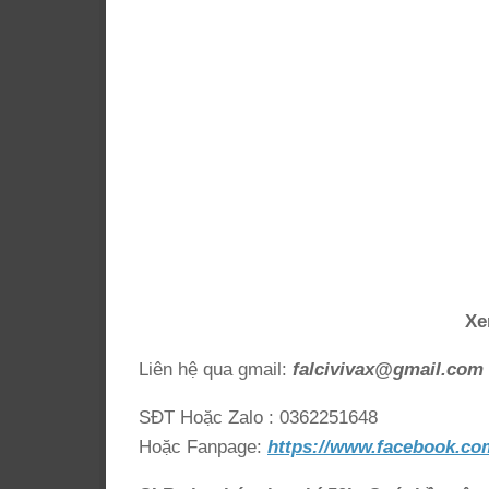
Xe
Liên hệ qua gmail:
falcivivax@gmail.com
SĐT Hoặc Zalo : 0362251648
Hoặc Fanpage:
https://www.facebook.co