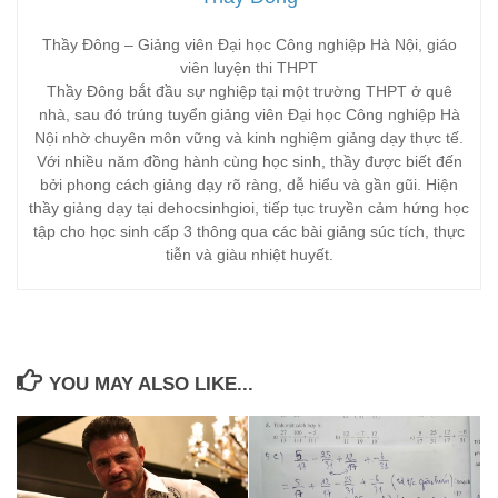
Thầy Đông – Giảng viên Đại học Công nghiệp Hà Nội, giáo
viên luyện thi THPT
Thầy Đông bắt đầu sự nghiệp tại một trường THPT ở quê
nhà, sau đó trúng tuyển giảng viên Đại học Công nghiệp Hà
Nội nhờ chuyên môn vững và kinh nghiệm giảng dạy thực tế.
Với nhiều năm đồng hành cùng học sinh, thầy được biết đến
bởi phong cách giảng dạy rõ ràng, dễ hiểu và gần gũi. Hiện
thầy giảng dạy tại dehocsinhgioi, tiếp tục truyền cảm hứng học
tập cho học sinh cấp 3 thông qua các bài giảng súc tích, thực
tiễn và giàu nhiệt huyết.
YOU MAY ALSO LIKE...