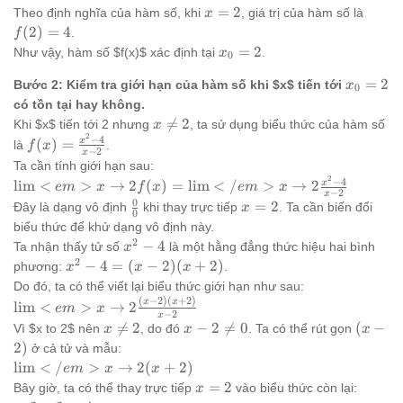
= 2
x
f(2)
=
2
Theo định nghĩa của hàm số, khi
, giá trị của hàm số là
x
=
= 4
(
2
)
=
4
.
f
2
x_0
=
2
Như vậy, hàm số $f(x)$ xác định tại
.
x
0
= 2
x_0
=
2
Bước 2: Kiểm tra giới hạn của hàm số khi $x$ tiến tới
x
0
= 2
có tồn tại hay không.
x

=
2
Khi $x$ tiến tới 2 nhưng
, ta sử dụng biểu thức của hàm số
x
2
\ne
−
4
f(x) =
x
(
)
=
là
.
f
x
−
2
x
2
\frac{x^2-
Ta cần tính giới hạn sau:
4}{x-2}
2
−
4
\lim<em>
x
l
i
m
<
>
→
2
(
)
=
l
i
m
<
/
>
→
2
e
m
x
f
x
e
m
x
−
2
x
{x \to 2}
0
\frac{0}
x=2
=
2
Đây là dạng vô định
khi thay trực tiếp
. Ta cần biến đổi
x
0
f(x) =
{0}
biểu thức để khử dạng vô định này.
\lim</em>
2
x^2-
−
4
Ta nhận thấy tử số
là một hằng đẳng thức hiệu hai bình
x
{x \to 2}
4
2
x^2 -
−
4
=
(
−
2
)
(
+
2
)
phương:
.
x
x
x
\frac{x^2-
4 =
Do đó, ta có thể viết lại biểu thức giới hạn như sau:
4}{x-2}
(x-2)
(
−
2
)
(
+
2
)
x
x
\lim<em>
l
i
m
<
>
→
2
e
m
x
−
2
x
(x+2)
{x \to 2}
x
x-2
(x-

=
2
−
2

=
0
(
−
Vì $x to 2$ nên
, do đó
. Ta có thể rút gọn
x
x
x
\frac{(x-
\ne
\ne
2)
2
)
ở cả tử và mẫu:
2)(x+2)}
2
0
\lim</em>
l
i
m
<
/
>
→
2
(
+
2
)
e
m
x
x
{x-2}
{x \to 2}
x=2
=
2
Bây giờ, ta có thể thay trực tiếp
vào biểu thức còn lại:
x
(x+2)