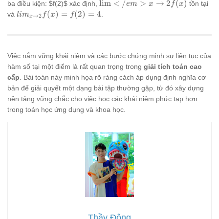
= 2
\lim</em>
l
i
m
<
/
>
→
2
(
)
ba điều kiện: $f(2)$ xác định,
tồn tại
e
m
x
f
x
{x-2} &
{x \to 2}
lim_{x
(
)
=
(
2
)
=
4
và
.
l
i
m
f
x
f
\text{nếu } x
→
2
x
f(x)
\to 2}
\ne 2 4 &
f(x) =
\text{nếu } x
f(2) =
= 2
4
\end{cases}
Việc nắm vững khái niệm và các bước chứng minh sự liên tục của
hàm số tại một điểm là rất quan trọng trong
giải tích toán cao
cấp
. Bài toán này minh họa rõ ràng cách áp dụng định nghĩa cơ
bản để giải quyết một dạng bài tập thường gặp, từ đó xây dựng
nền tảng vững chắc cho việc học các khái niệm phức tạp hơn
trong toán học ứng dụng và khoa học.
Thầy Đông