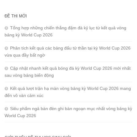
ĐỀ THI MỚI
Tổng hợp những chiến thắng đậm đà kỷ lục từ kết quả vòng
bảng kỳ World Cup 2026
Phân tích kết quả các bảng đấu tử thần tại kỳ World Cup 2026
vừa qua đầy bất ngờ
Cập nhật nhanh kết quả bóng đá kỳ World Cup 2026 mới nhất
sau vòng bảng biến động
Kết quả lượt trận hạ màn vòng bảng kỳ World Cup 2026 mang
đến vô vàn cảm xúc
Siêu phẩm ngả bàn đèn ghi bàn ngoạn mục nhất vòng bảng kỳ
World Cup 2026