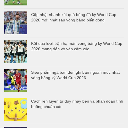
Cập nhật nhanh kết quả bóng đá kỳ World Cup
2026 mới nhất sau vòng bảng biến động
Kết quả lượt trận hạ màn vòng bảng kỳ World Cup
2026 mang đến vô vàn cảm xúc
Siêu phẩm ngả bàn đèn ghi bàn ngoạn mục nhất
vòng bảng kỳ World Cup 2026
Cách rèn luyện tư duy nhạy bén và phán đoán tình
huống chuẩn xác