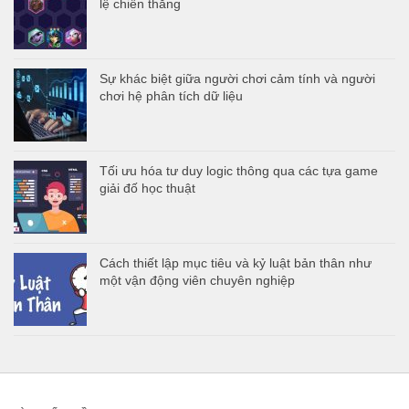
lệ chiến thắng
Sự khác biệt giữa người chơi cảm tính và người
chơi hệ phân tích dữ liệu
Tối ưu hóa tư duy logic thông qua các tựa game
giải đố học thuật
Cách thiết lập mục tiêu và kỷ luật bản thân như
một vận động viên chuyên nghiệp