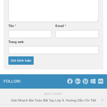
Tên
*
Email
*
Trang web
FOLLOW:
NEXT STORY
Giải Nhanh Bài Toán Bắt Tay Lớp 9: Hướng Dẫn Chi Tiết