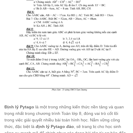
Định lý Pytago
là một trong những kiến thức nền tảng và quan
trọng nhất trong chương trình Toán lớp 8, đóng vai trò cốt lõi
trong việc giải quyết nhiều bài toán hình học. Nắm vững công
thức, đặc biệt là
định lý Pytago đảo
, sẽ trang bị cho học sinh