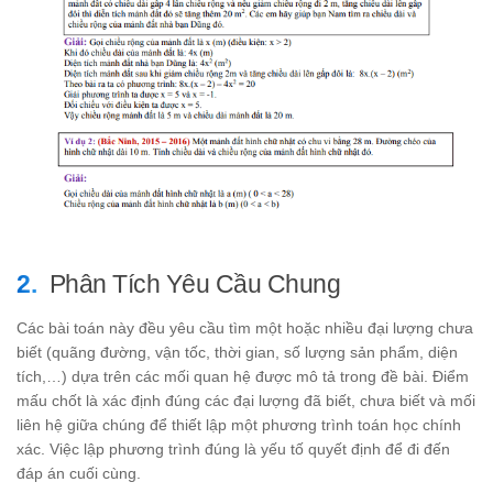
Phân Tích Yêu Cầu Chung
Các bài toán này đều yêu cầu tìm một hoặc nhiều đại lượng chưa
biết (quãng đường, vận tốc, thời gian, số lượng sản phẩm, diện
tích,…) dựa trên các mối quan hệ được mô tả trong đề bài. Điểm
mấu chốt là xác định đúng các đại lượng đã biết, chưa biết và mối
liên hệ giữa chúng để thiết lập một phương trình toán học chính
xác. Việc lập phương trình đúng là yếu tố quyết định để đi đến
đáp án cuối cùng.