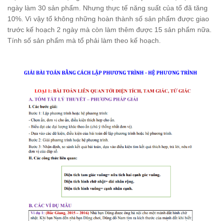
ngày làm 30 sản phẩm. Nhưng thực tế năng suất của tổ đã tăng
10%. Vì vậy tổ không những hoàn thành số sản phẩm được giao
trước kế hoạch 2 ngày mà còn làm thêm được 15 sản phẩm nữa.
Tính số sản phẩm mà tổ phải làm theo kế hoạch.