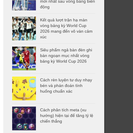
mới nhất sau vòng bảng biến
động
Kết quả lượt trận hạ màn
vòng bảng kỳ World Cup
2026 mang đến vô vàn cảm
xúc
Siêu phẩm ngả bàn đèn ghi
bàn ngoạn mục nhất vòng
bảng kỳ World Cup 2026
Cách rèn luyện tư duy nhạy
bén và phán đoán tình
huống chuẩn xác
Cách phân tích meta (xu
hướng) hiện tại để tăng tỷ lệ
chiến thắng