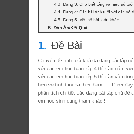
Dạng 3: Cho biết tổng và hiệu số tuổi
Dạng 4: Các bài tính tuổi với các số 
Dạng 5: Một số bài toán khác
Đáp Án/Kết Quả
Đề Bài
Chuyên đề tính tuổi khá đa dạng bài tập nê
với các em học toán lớp 4 thì cần nắm vữ
với các em học toán lớp 5 thì cần vận dụn
hơn về tính tuổi ba thời điểm, … Dưới đây
phân tích chi tiết các dạng bài tập chủ đề 
em học sinh cùng tham khảo !