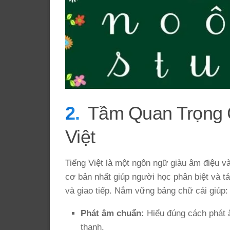
Tầm Quan Trọng 
Việt
Tiếng Việt là một ngôn ngữ giàu âm điệu v
cơ bản nhất giúp người học phân biệt và tá
và giao tiếp. Nắm vững bảng chữ cái giúp:
Phát âm chuẩn:
Hiểu đúng cách phát 
thanh.