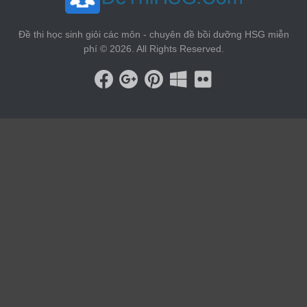
Đề thi học sinh giỏi các môn - chuyên đề bồi dưỡng HSG miễn
phí © 2026. All Rights Reserved.