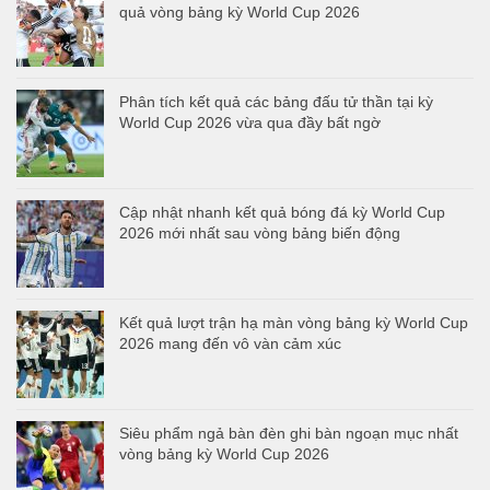
quả vòng bảng kỳ World Cup 2026
Phân tích kết quả các bảng đấu tử thần tại kỳ
World Cup 2026 vừa qua đầy bất ngờ
Cập nhật nhanh kết quả bóng đá kỳ World Cup
2026 mới nhất sau vòng bảng biến động
Kết quả lượt trận hạ màn vòng bảng kỳ World Cup
2026 mang đến vô vàn cảm xúc
Siêu phẩm ngả bàn đèn ghi bàn ngoạn mục nhất
vòng bảng kỳ World Cup 2026