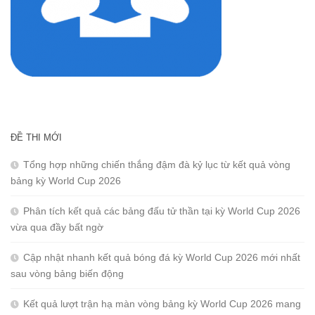
ĐỀ THI MỚI
Tổng hợp những chiến thắng đậm đà kỷ lục từ kết quả vòng
bảng kỳ World Cup 2026
Phân tích kết quả các bảng đấu tử thần tại kỳ World Cup 2026
vừa qua đầy bất ngờ
Cập nhật nhanh kết quả bóng đá kỳ World Cup 2026 mới nhất
sau vòng bảng biến động
Kết quả lượt trận hạ màn vòng bảng kỳ World Cup 2026 mang