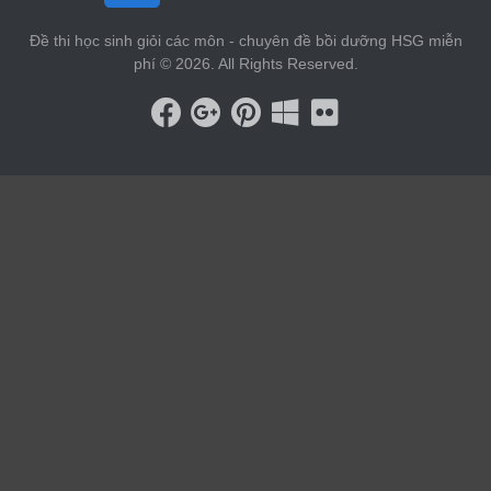
Đề thi học sinh giỏi các môn - chuyên đề bồi dưỡng HSG miễn
phí © 2026. All Rights Reserved.