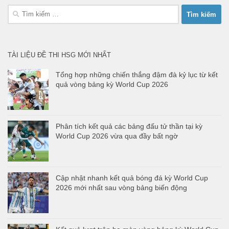
Tìm
kiếm
cho:
TÀI LIỆU ĐỀ THI HSG MỚI NHẤT
Tổng hợp những chiến thắng đậm đà kỷ lục từ kết
quả vòng bảng kỳ World Cup 2026
Phân tích kết quả các bảng đấu tử thần tại kỳ
World Cup 2026 vừa qua đầy bất ngờ
Cập nhật nhanh kết quả bóng đá kỳ World Cup
2026 mới nhất sau vòng bảng biến động