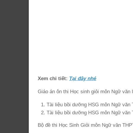
Xem chi tiết:
Tại đây nhé
Giáo án ôn thi Học sinh giỏi môn Ngữ văn 
Tài liệu bồi dưỡng HSG môn Ngữ văn
Tài liệu bồi dưỡng HSG môn Ngữ văn
Bộ đề thi Học Sinh Giỏi môn Ngữ văn THP