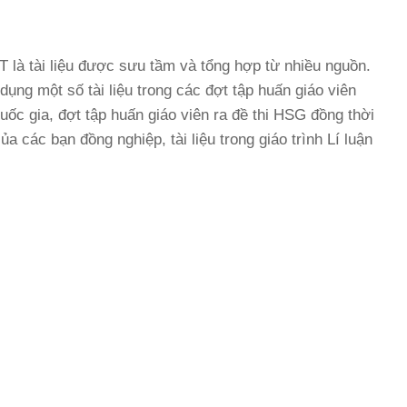
là tài liệu được sưu tầm và tổng hợp từ nhiều nguồn.
dụng một số tài liệu trong các đợt tập huấn giáo viên
uốc gia, đợt tập huấn giáo viên ra đề thi HSG đồng thời
 các bạn đồng nghiệp, tài liệu trong giáo trình Lí luận