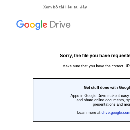
Xem bộ tài liệu tại đây