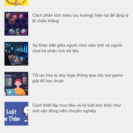
Cách phân tích meta (xu hướng) hiện tại để tăng tỷ
lệ chiến thắng
Sự khác biệt giữa người chơi cảm tính và người
chơi hệ phân tích dữ liệu
Tối ưu hóa tư duy logic thông qua các tựa game
giải đố học thuật
Cách thiết lập mục tiêu và kỷ luật bản thân như
một vận động viên chuyên nghiệp