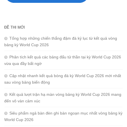
ĐỀ THI MỚI
Tổng hợp những chiến thắng đậm đà kỷ lục từ kết quả vòng
bảng kỳ World Cup 2026
Phân tích kết quả các bảng đấu tử thần tại kỳ World Cup 2026
vừa qua đầy bất ngờ
Cập nhật nhanh kết quả bóng đá kỳ World Cup 2026 mới nhất
sau vòng bảng biến động
Kết quả lượt trận hạ màn vòng bảng kỳ World Cup 2026 mang
đến vô vàn cảm xúc
Siêu phẩm ngả bàn đèn ghi bàn ngoạn mục nhất vòng bảng kỳ
World Cup 2026