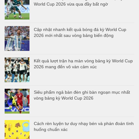
World Cup 2026 vừa qua đầy bất ngờ
Cập nhật nhanh kết quả bóng đá kỳ World Cup
2026 mới nhất sau vòng bảng biến động
Kết quả lượt trận hạ màn vòng bảng kỳ World Cup
2026 mang đến vô vàn cảm xúc
Siêu phẩm ngả bàn đèn ghi bàn ngoạn mục nhất
vòng bảng kỳ World Cup 2026
Cách rèn luyện tư duy nhạy bén và phán đoán tình
huống chuẩn xác