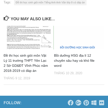
Tags:
Đề thi học sinh giỏi môn Tiếng Anh Anh Văn lớp 8 có đáp án
YOU MAY ALSO LIKE...
Đề thi học sinh giỏi môn Vật
Bồi dưỡng HSG địa lí 12
Lý 11 trường THPT Yên Lạc
chuyên sâu hay và khó file
2 Sở GD&ĐT Vĩnh Phúc năm
word
2018-2019 có đáp án
THÁNG 10 29, 2020
THÁNG 9 12, 2019
FOLLOW: