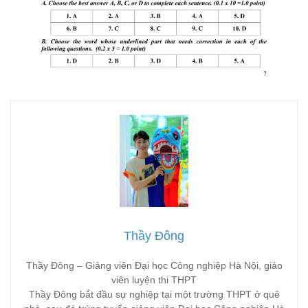
Thầy Đông
Thầy Đông – Giảng viên Đại học Công nghiệp Hà Nội, giáo
viên luyện thi THPT
Thầy Đông bắt đầu sự nghiệp tại một trường THPT ở quê