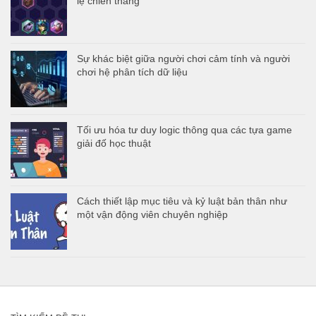
lệ chiến thắng
Sự khác biệt giữa người chơi cảm tính và người
chơi hệ phân tích dữ liệu
Tối ưu hóa tư duy logic thông qua các tựa game
giải đố học thuật
Cách thiết lập mục tiêu và kỷ luật bản thân như
một vận động viên chuyên nghiệp